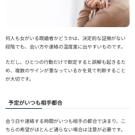
何人も女がいる既婚者かどうかは、決定的な証拠がない
段階でも、会い方や連絡の温度差に出やすいものです。
ただし、ひとつの行動だけで断定すると誤解も起きるた
め、複数のサインが重なっているかを見て判断すること
が大切です。
予定がいつも相手都合
会う日や連絡する時間がいつも相手の都合で決まり、こ
ちらの希望がほとんど通らない場合は注意が必要です。