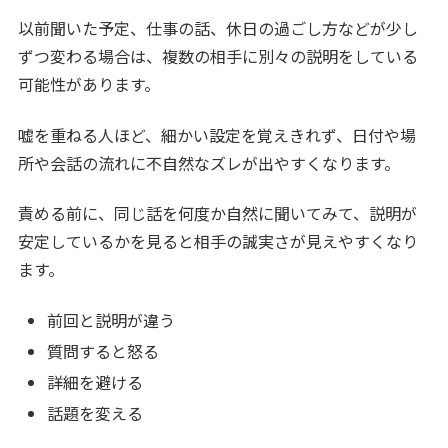
以前聞いた予定、仕事の話、休日の過ごし方などが少し
ずつ変わる場合は、複数の相手に別々の説明をしている
可能性があります。
嘘を重ねる人ほど、細かい設定を覚えきれず、日付や場
所や会話の流れに不自然なズレが出やすくなります。
責める前に、同じ話を何度か自然に聞いてみて、説明が
安定しているかを見ると相手の誠実さが見えやすくなり
ます。
前回と説明が違う
質問すると怒る
詳細を避ける
話題を変える