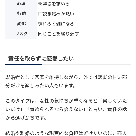
心理
新鮮さを求める
行動
口説き始めが熱い
変化
慣れると雑になる
リスク
同じことを繰り返す
責任を取らずに恋愛したい
既婚者として家庭を維持しながら、外では恋愛の甘い部
分だけを楽しみたい人もいます。
このタイプは、女性の気持ちが重くなると「楽しくいた
いだけ」「責められるなら会えない」と言い、責任の話
から逃げがちです。
結婚や離婚のような現実的な負担は避けたいのに、恋人