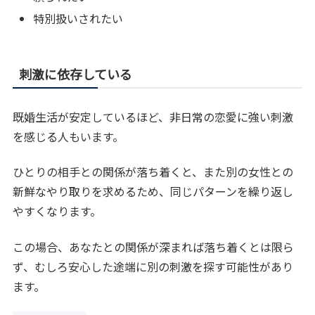
特別扱いされたい
刺激に依存している
既婚生活が安定しているほど、非日常の恋愛に強い刺激
を感じる人もいます。
ひとりの相手との関係が落ち着くと、また別の女性との
新鮮なやり取りを求めるため、同じパターンを繰り返し
やすくなります。
この場合、あなたとの関係が深まれば落ち着くとは限ら
ず、むしろ安心した途端に別の刺激を探す可能性があり
ます。