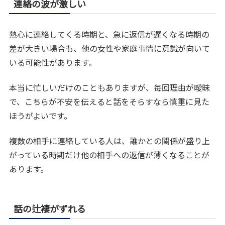
連絡の波が激しい
熱心に連絡してくる時期と、急に返信が遅くなる時期の
差が大きい場合も、他の女性や家庭事情に意識が向いて
いる可能性があります。
本当に忙しいだけのこともありますが、毎回理由が曖昧
で、こちらが不安を伝えると話をそらすなら慎重に見た
ほうがよいです。
複数の相手に連絡している人は、誰かとの関係が盛り上
がっている時期だけ他の相手への返信が薄くなることが
あります。
話の辻褄がずれる