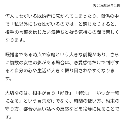
2026年05月01日
何人も女がいる既婚者に惹かれてしまったり、関係の中
で「私以外にも女性がいるのでは」と感じたりすると、
相手の言葉を信じたい気持ちと疑う気持ちの間で苦しく
なります。
既婚者である時点で家庭という大きな前提があり、さら
に複数の女性の影がある場合は、恋愛感情だけで判断す
ると自分の心や生活が大きく振り回されやすくなりま
す。
大切なのは、相手が言う「好き」「特別」「いつか一緒
になる」という言葉だけでなく、時間の使い方、約束の
守り方、都合が悪い話への反応などを冷静に見ることで
す。