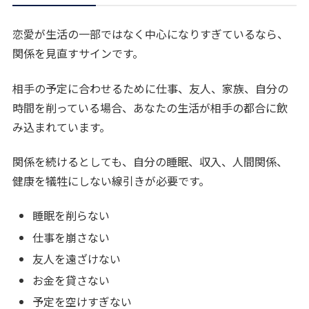
恋愛が生活の一部ではなく中心になりすぎているなら、
関係を見直すサインです。
相手の予定に合わせるために仕事、友人、家族、自分の
時間を削っている場合、あなたの生活が相手の都合に飲
み込まれています。
関係を続けるとしても、自分の睡眠、収入、人間関係、
健康を犠牲にしない線引きが必要です。
睡眠を削らない
仕事を崩さない
友人を遠ざけない
お金を貸さない
予定を空けすぎない