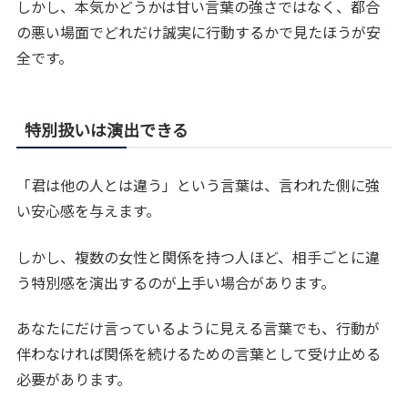
しかし、本気かどうかは甘い言葉の強さではなく、都合
の悪い場面でどれだけ誠実に行動するかで見たほうが安
全です。
特別扱いは演出できる
「君は他の人とは違う」という言葉は、言われた側に強
い安心感を与えます。
しかし、複数の女性と関係を持つ人ほど、相手ごとに違
う特別感を演出するのが上手い場合があります。
あなたにだけ言っているように見える言葉でも、行動が
伴わなければ関係を続けるための言葉として受け止める
必要があります。