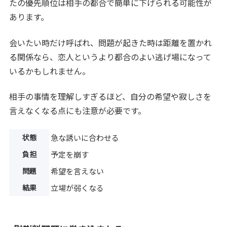
たの優先順位は相手の都合で簡単に下げられる可能性が
あります。
会いたい時だけ呼ばれ、問題が起きた時は距離を置かれ
る関係なら、恋人というより都合のよい逃げ場になって
いるかもしれません。
相手の事情を理解しすぎるほど、自分の希望や寂しさを
言えなくなる点にも注意が必要です。
状態
急な誘いに合わせる
負担
予定を崩す
問題
希望を言えない
結果
立場が弱くなる