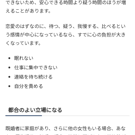
できないため、安心できる時間より疑う時間のほうが増
えることがあります。
恋愛のはずなのに、待つ、疑う、我慢する、比べるとい
う感情が中心になっているなら、すでに心の負担が大き
くなっています。
眠れない
仕事に集中できない
連絡を待ち続ける
自分を責める
都合のよい立場になる
既婚者に家庭があり、さらに他の女性もいる場合、あな