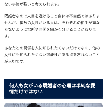
ない事情が強いと考えられます。
既婚者なので人目を避けること自体は不自然ではありま
せんが、複数の女性がいる人は、それぞれの相手が重な
らないように場所や時間を細かく分けることがありま
す。
あなたとの関係を人に知られたくないだけでなく、他の
女性にも知られたくない可能性がある点を忘れないこと
が大切です。
何人も女がいる既婚者の心理は単純な愛
情だけではない