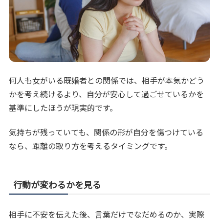
何人も女がいる既婚者との関係では、相手が本気かどう
かを考え続けるより、自分が安心して過ごせているかを
基準にしたほうが現実的です。
気持ちが残っていても、関係の形が自分を傷つけている
なら、距離の取り方を考えるタイミングです。
行動が変わるかを見る
相手に不安を伝えた後、言葉だけでなだめるのか、実際