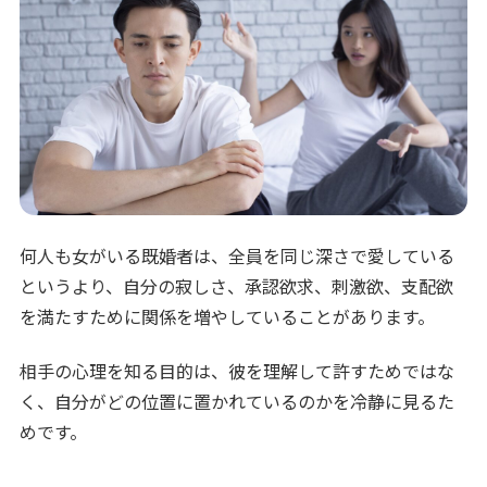
何人も女がいる既婚者は、全員を同じ深さで愛している
というより、自分の寂しさ、承認欲求、刺激欲、支配欲
を満たすために関係を増やしていることがあります。
相手の心理を知る目的は、彼を理解して許すためではな
く、自分がどの位置に置かれているのかを冷静に見るた
めです。