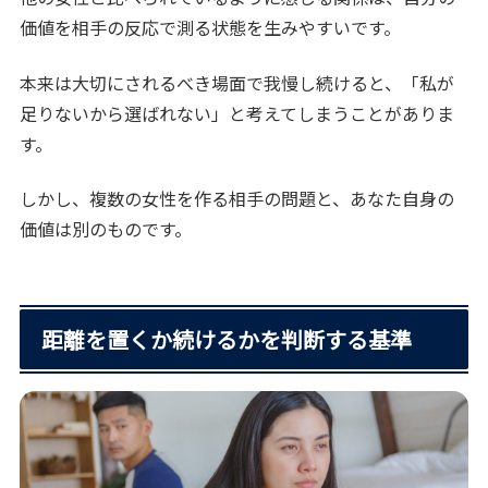
価値を相手の反応で測る状態を生みやすいです。
本来は大切にされるべき場面で我慢し続けると、「私が
足りないから選ばれない」と考えてしまうことがありま
す。
しかし、複数の女性を作る相手の問題と、あなた自身の
価値は別のものです。
距離を置くか続けるかを判断する基準