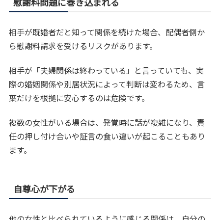
慰謝料問題に巻き込まれる
相手が既婚者だと知って関係を続けた場合、配偶者側か
ら慰謝料請求を受けるリスクがあります。
相手が「夫婦関係は終わっている」と言っていても、実
際の婚姻関係や別居状況によって判断は変わるため、言
葉だけを根拠に安心するのは危険です。
複数の女性がいる場合は、発覚時に話が複雑になり、責
任の押し付け合いや証言の食い違いが起こることもあり
ます。
自尊心が下がる
他の女性と比べられているように感じる関係は、自分の