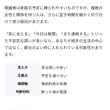
既婚者は家庭の予定に縛られやすいものですが、複数の
女性と関係を持つ人は、さらに空き時間を細かく切り分
けて使う傾向があります。
「急に会える」「今日は無理」「また連絡する」といっ
た不安定な誘いが多いなら、あなたが相手の生活の中心
ではなく、都合のよい枠に入れられている可能性があり
ます。
見え方
急な誘いが多い
注意点
予定を選べない
確認軸
事前約束の有無
判断材料
断った後の態度