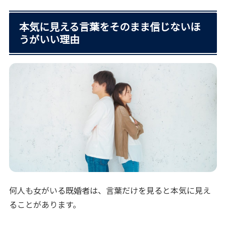
本気に見える言葉をそのまま信じないほ
うがいい理由
何人も女がいる既婚者は、言葉だけを見ると本気に見え
ることがあります。