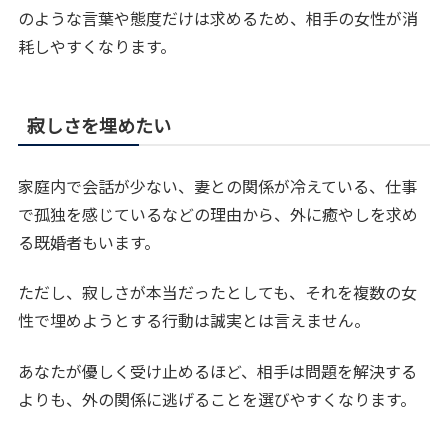
のような言葉や態度だけは求めるため、相手の女性が消
耗しやすくなります。
寂しさを埋めたい
家庭内で会話が少ない、妻との関係が冷えている、仕事
で孤独を感じているなどの理由から、外に癒やしを求め
る既婚者もいます。
ただし、寂しさが本当だったとしても、それを複数の女
性で埋めようとする行動は誠実とは言えません。
あなたが優しく受け止めるほど、相手は問題を解決する
よりも、外の関係に逃げることを選びやすくなります。