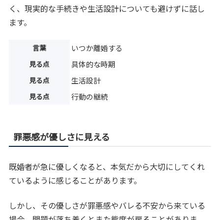
く、現実的な手続きや生活設計についても避けずに話し
ます。
言葉
いつか離婚する
見る点
具体的な時期
見る点
生活設計
見る点
行動の継続
罪悪感が優しさに見える
既婚者が急に優しくなると、本気だから大切にしてくれ
ているように感じることがあります。
しかし、その優しさが罪悪感やバレる不安から来ている
場合、問題が落ち着くとまた態度が戻ることがありま