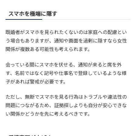
スマホを極端に隠す
既婚者がスマホを見られたくないのは家庭への配慮とい
う場合もありますが、通知や画面を過剰に隠すなら女性
関係が複数ある可能性も考えられます。
会っている間にスマホを伏せる、通知が来ると席を外
す、名前ではなく記号や仕事名で登録しているような様
子があれば警戒が必要です。
ただし、無断でスマホを見る行為はトラブルや違法性の
問題につながるため、証拠探しよりも自分が安心できな
い関係かどうかを先に考えるべきです。