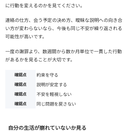
に行動を変えるのかを見てください。
連絡の仕方、会う予定の決め方、曖昧な説明への向き合
い方が変わらないなら、今後も同じ不安が繰り返される
可能性が高いです。
一度の謝罪より、数週間から数か月単位で一貫した行動
があるかを見ることが大切です。
確認点
約束を守る
確認点
説明が安定する
確認点
不安を軽視しない
確認点
同じ問題を戻さない
自分の生活が崩れていないか見る