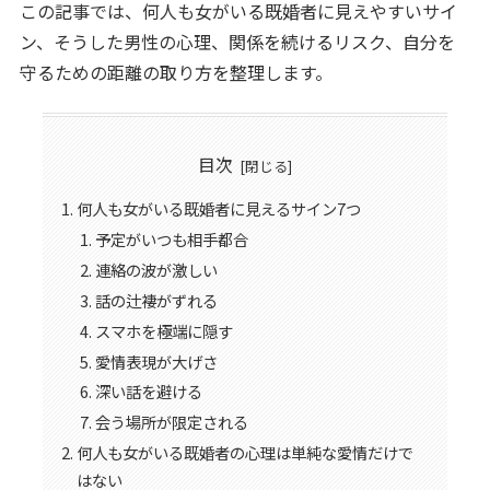
この記事では、何人も女がいる既婚者に見えやすいサイ
ン、そうした男性の心理、関係を続けるリスク、自分を
守るための距離の取り方を整理します。
目次
何人も女がいる既婚者に見えるサイン7つ
予定がいつも相手都合
連絡の波が激しい
話の辻褄がずれる
スマホを極端に隠す
愛情表現が大げさ
深い話を避ける
会う場所が限定される
何人も女がいる既婚者の心理は単純な愛情だけで
はない