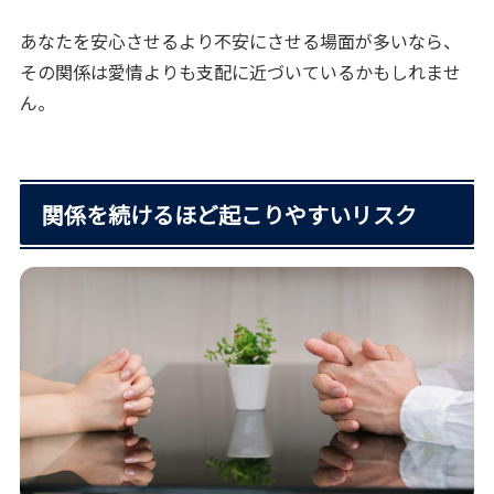
あなたを安心させるより不安にさせる場面が多いなら、
その関係は愛情よりも支配に近づいているかもしれませ
ん。
関係を続けるほど起こりやすいリスク