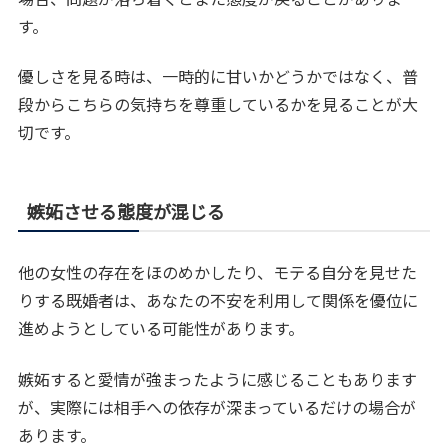
す。
優しさを見る時は、一時的に甘いかどうかではなく、普
段からこちらの気持ちを尊重しているかを見ることが大
切です。
嫉妬させる態度が混じる
他の女性の存在をほのめかしたり、モテる自分を見せた
りする既婚者は、あなたの不安を利用して関係を優位に
進めようとしている可能性があります。
嫉妬すると愛情が強まったように感じることもあります
が、実際には相手への依存が深まっているだけの場合が
あります。