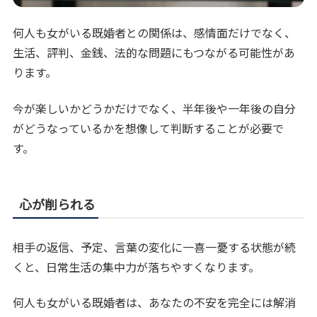
何人も女がいる既婚者との関係は、感情面だけでなく、
生活、評判、金銭、法的な問題にもつながる可能性があ
ります。
今が楽しいかどうかだけでなく、半年後や一年後の自分
がどうなっているかを想像して判断することが必要で
す。
心が削られる
相手の返信、予定、言葉の変化に一喜一憂する状態が続
くと、日常生活の集中力が落ちやすくなります。
何人も女がいる既婚者は、あなたの不安を完全には解消