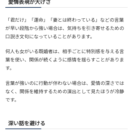
愛情表現が大げさ
「君だけ」「運命」「妻とは終わっている」などの言葉
が早い段階から強い場合は、気持ちを引き寄せるための
口説き文句になっていることがあります。
何人も女がいる既婚者は、相手ごとに特別感を与える言
葉を使い、関係が続くように感情を揺らすことがありま
す。
言葉が強いのに行動が伴わない場合は、愛情の深さでは
なく、関係を維持するための演出として見たほうが冷静
です。
深い話を避ける