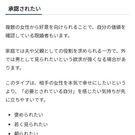
承認されたい
複数の女性から好意を向けられることで、自分の価値を
確認している既婚者もいます。
家庭では夫や父親としての役割を求められる一方で、外
では男として見られたいという欲求が強くなる場合があ
ります。
このタイプは、相手の女性を本気で幸せにしたいという
より、「必要とされている自分」を感じたい気持ちが先
に立ちやすいです。
褒められたい
若く見られたい
頼られたい