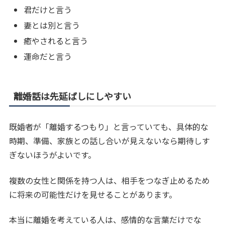
君だけと言う
妻とは別と言う
癒やされると言う
運命だと言う
離婚話は先延ばしにしやすい
既婚者が「離婚するつもり」と言っていても、具体的な
時期、準備、家族との話し合いが見えないなら期待しす
ぎないほうがよいです。
複数の女性と関係を持つ人は、相手をつなぎ止めるため
に将来の可能性だけを見せることがあります。
本当に離婚を考えている人は、感情的な言葉だけでな