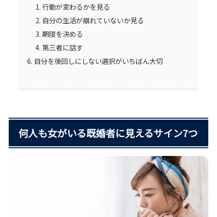
行動が変わるかを見る
自分の生活が崩れていないか見る
期限を決める
第三者に話す
自分を後回しにしない選択がいちばん大切
何人も女がいる既婚者に見えるサイン7つ