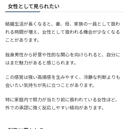
女性として見られたい
結婚生活が長くなると、妻、母、家族の一員として扱わ
れる時間が増え、女性として扱われる機会が少なくなる
ことがあります。
独身男性から好意や性的な関心を向けられると、自分に
はまだ魅力があると感じられます。
この感覚は強い高揚感を生みやすく、冷静な判断よりも
会いたい気持ちが先に立つことがあります。
特に家庭内で努力が当たり前に扱われている女性ほど、
外での承認に強く反応しやすい傾向があります。