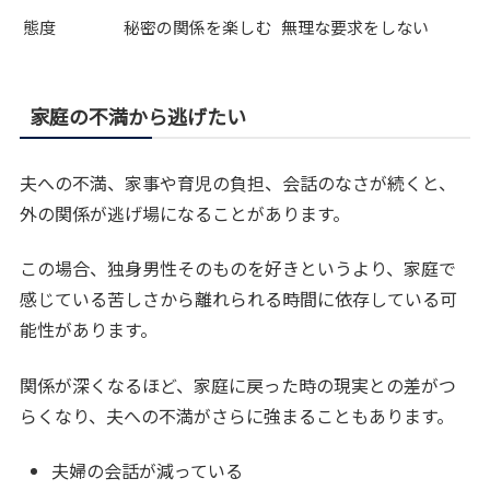
態度
秘密の関係を楽しむ
無理な要求をしない
家庭の不満から逃げたい
夫への不満、家事や育児の負担、会話のなさが続くと、
外の関係が逃げ場になることがあります。
この場合、独身男性そのものを好きというより、家庭で
感じている苦しさから離れられる時間に依存している可
能性があります。
関係が深くなるほど、家庭に戻った時の現実との差がつ
らくなり、夫への不満がさらに強まることもあります。
夫婦の会話が減っている