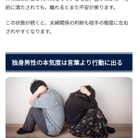
的に満たされても、離れるとまた不安が戻ります。
この状態が続くと、夫婦関係の判断も相手の態度に左右
されやすくなります。
独身男性の本気度は言葉より行動に出る