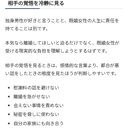
相手の覚悟を冷静に見る
独身男性が好きと言うことと、既婚女性の人生に責任を
持てることは別です。
本気なら離婚してほしいと迫るだけでなく、既婚女性が
受ける現実的な負担を理解しようとするはずです。
相手の覚悟を見るときは、感情的な言葉より、都合が悪
い話をしたときの態度を見たほうが判断しやすいです。
慰謝料の話を避けない
離婚を急がせない
会えない事情を責めない
秘密を脅しに使わない
自分の家族にも向き合う