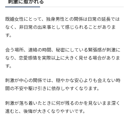
刺激に惹かれる
既婚女性にとって、独身男性との関係は日常の延長では
なく、非日常の出来事として感じられることがありま
す。
会う場所、連絡の時間、秘密にしている緊張感が刺激に
なり、恋愛感情を実際以上に大きく見せる場合がありま
す。
刺激が中心の関係では、穏やかな安心よりも会えない時
間の不安や駆け引きに依存しやすくなります。
刺激が落ち着いたときに何が残るのかを見ないまま深く
進むと、後悔が大きくなりやすいです。