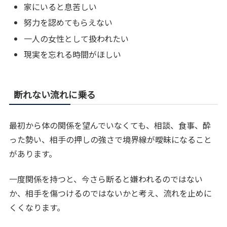
家にいると息苦しい
努力を認めてもらえない
一人の女性として扱われたい
現実を忘れる時間がほしい
断れない流れに乗る
最初から体の関係を望んでいなくても、相談、食事、酔
った勢い、相手の押しの強さで境界線が曖昧になること
があります。
一度関係を持つと、今さら断ると嫌われるのではない
か、相手を傷つけるのではないかと考え、流れを止めに
くくなります。