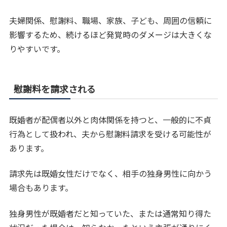
夫婦関係、慰謝料、職場、家族、子ども、周囲の信頼に
影響するため、続けるほど発覚時のダメージは大きくな
りやすいです。
慰謝料を請求される
既婚者が配偶者以外と肉体関係を持つと、一般的に不貞
行為として扱われ、夫から慰謝料請求を受ける可能性が
あります。
請求先は既婚女性だけでなく、相手の独身男性に向かう
場合もあります。
独身男性が既婚者だと知っていた、または通常知り得た