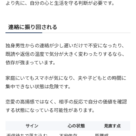
より先に、自分の心と生活を守る判断が必要です。
連絡に振り回される
独身男性からの連絡が少し遅いだけで不安になったり、
既読や返信の温度で気分が大きく変わったりするなら、
依存が強まっています。
家庭にいてもスマホが気になり、夫や子どもとの時間に
集中できない状態は危険です。
恋愛の高揚感ではなく、相手の反応で自分の価値を確認
する状態になっている可能性があります。
サイン
心の状態
見直す点
返信待ちで落ち込む
不安依存
距離感