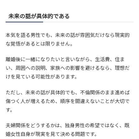
未来の話が具体的である
本気を語る男性でも、未来の話が雰囲気だけなら現実的
な覚悟があるとは限りません。
離婚後に一緒になりたいと言いながら、生活費、住ま
い、周囲への説明、家族への影響を避けるなら、理想だ
けを見ている可能性があります。
ただし、未来の話が具体的でも、不倫関係のまま進めば
傷つく人が増えるため、順序を間違えないことが大切で
す。
夫婦関係をどうするかは、独身男性の希望ではなく、既
婚女性自身が現実を見て決める問題です。