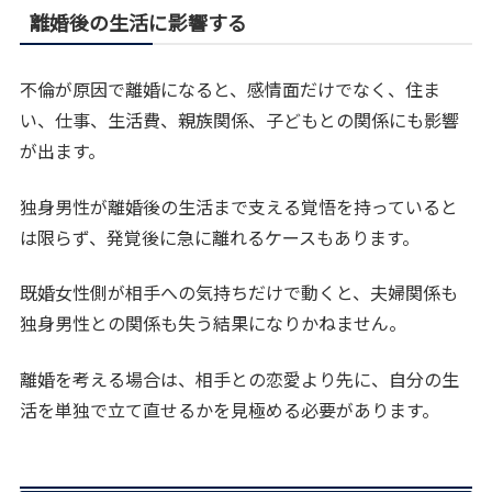
離婚後の生活に影響する
不倫が原因で離婚になると、感情面だけでなく、住ま
い、仕事、生活費、親族関係、子どもとの関係にも影響
が出ます。
独身男性が離婚後の生活まで支える覚悟を持っていると
は限らず、発覚後に急に離れるケースもあります。
既婚女性側が相手への気持ちだけで動くと、夫婦関係も
独身男性との関係も失う結果になりかねません。
離婚を考える場合は、相手との恋愛より先に、自分の生
活を単独で立て直せるかを見極める必要があります。