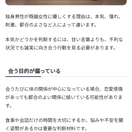
独身男性が既婚女性に優しくする理由は、本気、憧れ、
刺激、都合のよさなど人によって違います。
本気かどうかを判断するには、甘い言葉よりも、不利な
状況でも誠実に向き合う行動を見る必要があります。
会う目的が偏っている
会うたびに体の関係が中心になっている場合、恋愛感情
があっても都合のよい関係に傾いている可能性がありま
す。
食事や会話だけの時間を大切にするか、悩みや不安を聞
く姿勢があるかは重要な判断材料です。