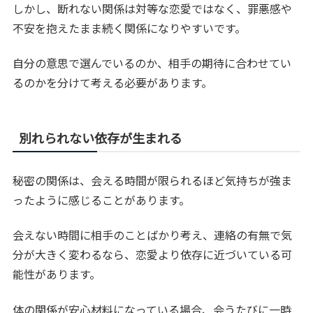
しかし、断れない関係は対等な恋愛ではなく、罪悪感や
不安を抱えたまま続く関係になりやすいです。
自分の意思で選んでいるのか、相手の期待に合わせてい
るのかを分けて考える必要があります。
別れられない依存が生まれる
秘密の関係は、会える時間が限られるほど気持ちが強ま
ったように感じることがあります。
会えない時間に相手のことばかり考え、連絡の有無で気
分が大きく変わるなら、恋愛より依存に近づいている可
能性があります。
体の関係が安心材料になっている場合、会うたびに一時