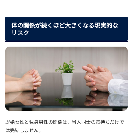
体の関係が続くほど大きくなる現実的な
リスク
既婚女性と独身男性の関係は、当人同士の気持ちだけで
は完結しません。