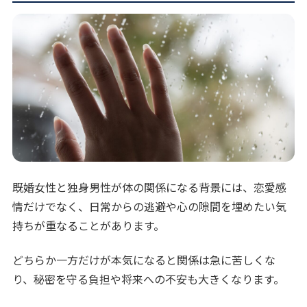
既婚女性と独身男性が体の関係になる背景には、恋愛感
情だけでなく、日常からの逃避や心の隙間を埋めたい気
持ちが重なることがあります。
どちらか一方だけが本気になると関係は急に苦しくな
り、秘密を守る負担や将来への不安も大きくなります。