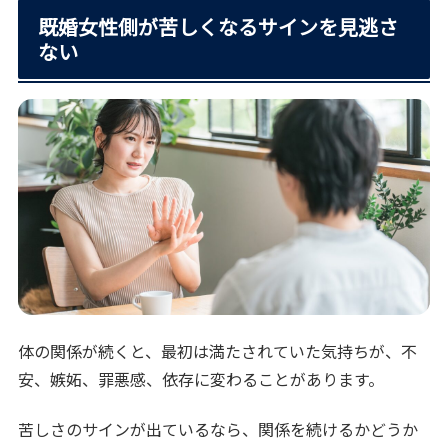
既婚女性側が苦しくなるサインを見逃さ
ない
体の関係が続くと、最初は満たされていた気持ちが、不
安、嫉妬、罪悪感、依存に変わることがあります。
苦しさのサインが出ているなら、関係を続けるかどうか