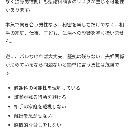
なく独身男性側にも慰謝料請求のリスクが生じる可能性
があります。
本気で向き合う男性なら、秘密を楽しむだけでなく、相
手の家庭、仕事、子ども、生活への影響を軽く扱いませ
ん。
逆に、バレなければ大丈夫、証拠は残らない、夫婦関係
が冷めているなら問題ないと簡単に言う男性は危険で
す。
慰謝料の可能性を理解している
証拠が残る行動を避ける
相手の家庭を軽視しない
離婚を急がせない
感情的な脅しをしない