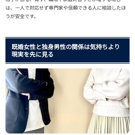
は、一人で対応せず専門家や信頼できる人に相談したほ
うが安全です。
既婚女性と独身男性の関係は気持ちより
現実を先に見る