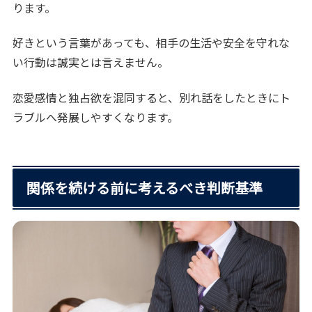
ります。
好きという言葉があっても、相手の生活や安全を守れな
い行動は誠実とは言えません。
恋愛感情と独占欲を混同すると、別れ話をしたときにト
ラブルへ発展しやすくなります。
関係を続ける前に考えるべき判断基準