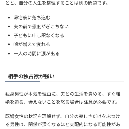
とと、自分の人生を整理することは別の問題です。
帰宅後に落ち込む
夫の前で態度がぎこちない
子どもに申し訳なくなる
嘘が増えて疲れる
一人の時間に涙が出る
相手の独占欲が強い
独身男性が本気を理由に、夫との生活を責める、すぐ離
婚を迫る、会えないことを怒る場合は注意が必要です。
既婚女性の状況を理解せず、自分の寂しさだけをぶつけ
る男性は、関係が深くなるほど支配的になる可能性があ