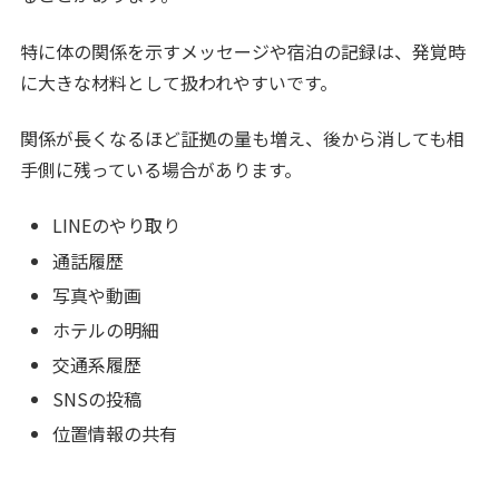
特に体の関係を示すメッセージや宿泊の記録は、発覚時
に大きな材料として扱われやすいです。
関係が長くなるほど証拠の量も増え、後から消しても相
手側に残っている場合があります。
LINEのやり取り
通話履歴
写真や動画
ホテルの明細
交通系履歴
SNSの投稿
位置情報の共有