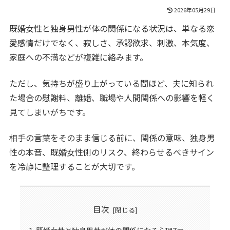
2026年05月29日
既婚女性と独身男性が体の関係になる状況は、単なる恋
愛感情だけでなく、寂しさ、承認欲求、刺激、本気度、
家庭への不満などが複雑に絡みます。
ただし、気持ちが盛り上がっている間ほど、夫に知られ
た場合の慰謝料、離婚、職場や人間関係への影響を軽く
見てしまいがちです。
相手の言葉をそのまま信じる前に、関係の意味、独身男
性の本音、既婚女性側のリスク、終わらせるべきサイン
を冷静に整理することが大切です。
目次