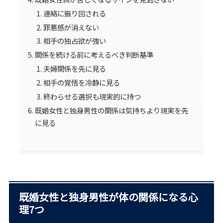
連絡に振り回される
罪悪感が消えない
相手の独占欲が強い
関係を続ける前に考えるべき判断基準
夫婦関係を先に見る
相手の覚悟を冷静に見る
終わらせる選択も現実的に持つ
既婚女性と独身男性の関係は気持ちより現実を先
に見る
既婚女性と独身男性が体の関係になる心
理7つ