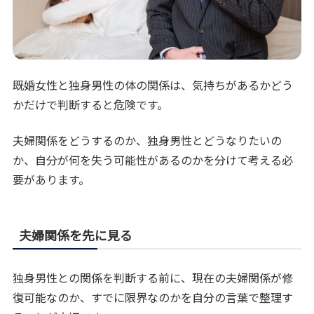
既婚女性と独身男性の体の関係は、気持ちがあるかどう
かだけで判断すると危険です。
夫婦関係をどうするのか、独身男性とどうなりたいの
か、自分が何を失う可能性があるのかを分けて考える必
要があります。
夫婦関係を先に見る
独身男性との関係を判断する前に、現在の夫婦関係が修
復可能なのか、すでに限界なのかを自分の言葉で整理す