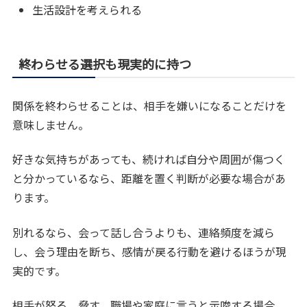
生活設計を考えられる
終わらせる選択も現実的に持つ
関係を終わらせることは、相手を嫌いになることだけを
意味しません。
好きな気持ちがあっても、続ければ自分や周囲が傷つく
と分かっているなら、距離を置く判断が必要な場合があ
ります。
別れるなら、会って話し合うよりも、連絡頻度を減ら
し、会う理由を断ち、感情が戻る行動を避けるほうが現
実的です。
相手が怒る、脅す、職場や家庭に言うと示唆する場合