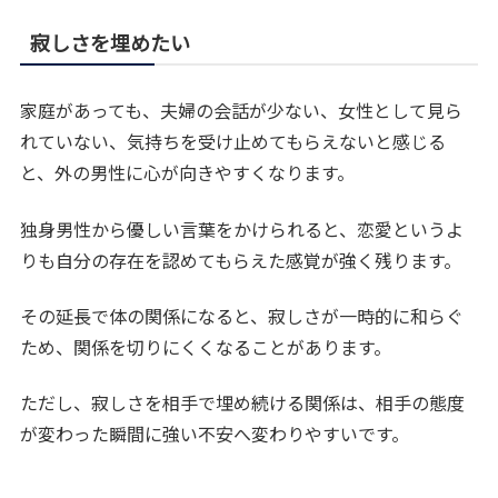
寂しさを埋めたい
家庭があっても、夫婦の会話が少ない、女性として見ら
れていない、気持ちを受け止めてもらえないと感じる
と、外の男性に心が向きやすくなります。
独身男性から優しい言葉をかけられると、恋愛というよ
りも自分の存在を認めてもらえた感覚が強く残ります。
その延長で体の関係になると、寂しさが一時的に和らぐ
ため、関係を切りにくくなることがあります。
ただし、寂しさを相手で埋め続ける関係は、相手の態度
が変わった瞬間に強い不安へ変わりやすいです。