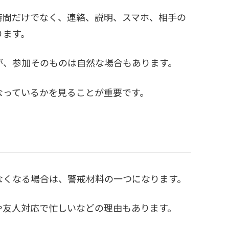
時間だけでなく、連絡、説明、スマホ、相手の
ります。
が、参加そのものは自然な場合もあります。
なっているかを見ることが重要です。
なくなる場合は、警戒材料の一つになります。
や友人対応で忙しいなどの理由もあります。