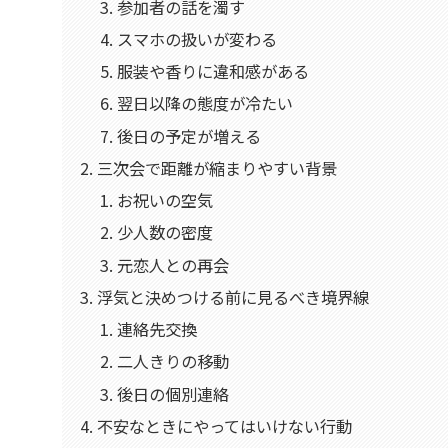
参加者の話を濁す
スマホの扱いが変わる
服装や香りに違和感がある
翌日以降の態度が冷たい
後日の予定が増える
三次会で距離が縮まりやすい背景
お祝いの空気
少人数の密度
元恋人との再会
浮気と決めつける前に見るべき境界線
連絡先交換
二人きりの移動
後日の個別連絡
不安なときにやってはいけない行動