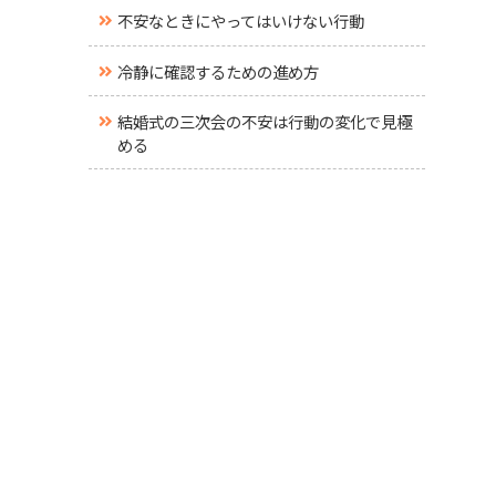
不安なときにやってはいけない行動
冷静に確認するための進め方
結婚式の三次会の不安は行動の変化で見極
める