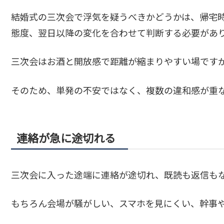
結婚式の三次会で浮気を疑うべきかどうかは、帰宅
態度、翌日以降の変化を合わせて判断する必要があ
三次会はお酒と開放感で距離が縮まりやすい場です
そのため、単発の不安ではなく、複数の違和感が重
連絡が急に途切れる
三次会に入った途端に連絡が途切れ、既読も返信も
もちろん会場が騒がしい、スマホを見にくい、幹事