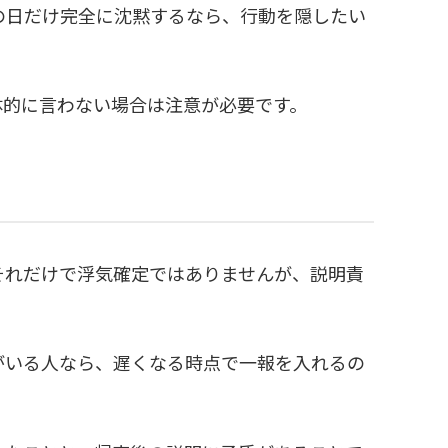
の日だけ完全に沈黙するなら、行動を隠したい
体的に言わない場合は注意が必要です。
それだけで浮気確定ではありませんが、説明責
がいる人なら、遅くなる時点で一報を入れるの