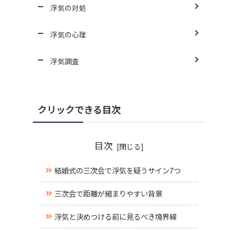
浮気の対処
浮気の心理
浮気調査
クリックできる目次
目次
結婚式の三次会で浮気を疑うサイン7つ
三次会で距離が縮まりやすい背景
浮気と決めつける前に見るべき境界線