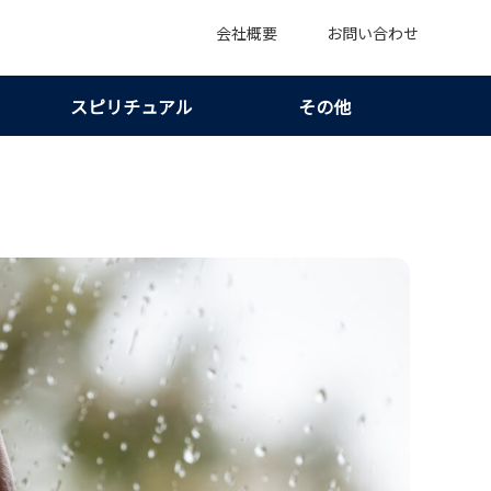
会社概要
お問い合わせ
スピリチュアル
その他
｜不安を証拠と対応に変える！