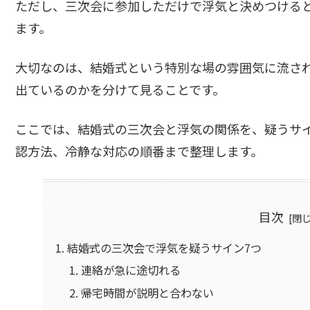
ただし、三次会に参加しただけで浮気と決めつける
ます。
大切なのは、結婚式という特別な場の雰囲気に流さ
出ているのかを分けて見ることです。
ここでは、結婚式の三次会と浮気の関係を、疑うサ
認方法、冷静な対応の順番まで整理します。
目次
結婚式の三次会で浮気を疑うサイン7つ
連絡が急に途切れる
帰宅時間が説明と合わない