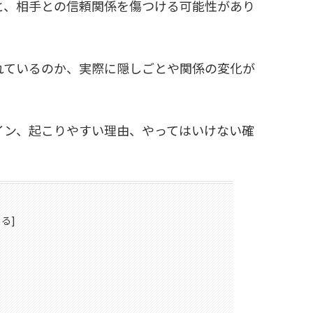
と、相手との信頼関係を傷つける可能性があり
れているのか、実際に隠しごとや関係の変化が
イン、起こりやすい理由、やってはいけない確