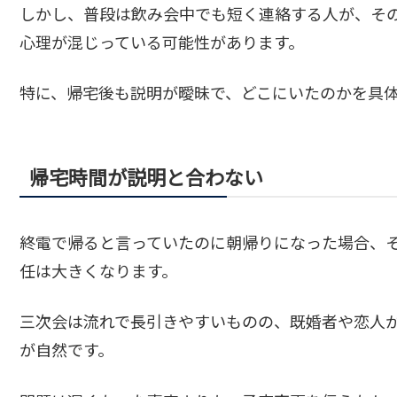
しかし、普段は飲み会中でも短く連絡する人が、そ
心理が混じっている可能性があります。
特に、帰宅後も説明が曖昧で、どこにいたのかを具
帰宅時間が説明と合わない
終電で帰ると言っていたのに朝帰りになった場合、
任は大きくなります。
三次会は流れで長引きやすいものの、既婚者や恋人
が自然です。