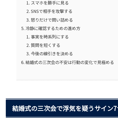
スマホを勝手に見る
SNSで相手を攻撃する
怒りだけで問い詰める
冷静に確認するための進め方
事実を時系列にする
質問を短くする
今後の線引きを決める
結婚式の三次会の不安は行動の変化で見極める
結婚式の三次会で浮気を疑うサイン7