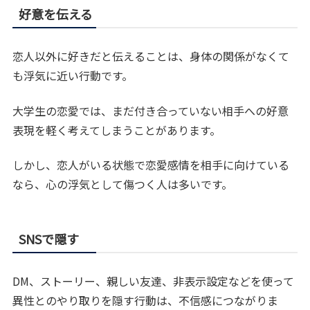
好意を伝える
恋人以外に好きだと伝えることは、身体の関係がなくて
も浮気に近い行動です。
大学生の恋愛では、まだ付き合っていない相手への好意
表現を軽く考えてしまうことがあります。
しかし、恋人がいる状態で恋愛感情を相手に向けている
なら、心の浮気として傷つく人は多いです。
SNSで隠す
DM、ストーリー、親しい友達、非表示設定などを使って
異性とのやり取りを隠す行動は、不信感につながりま