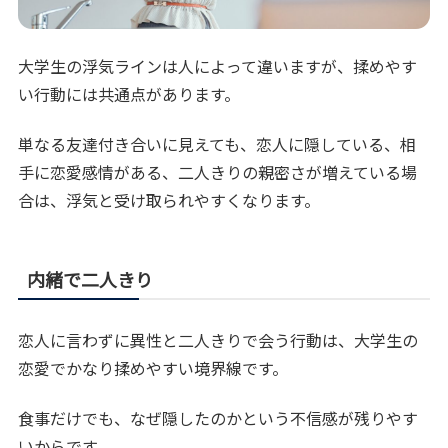
大学生の浮気ラインは人によって違いますが、揉めやす
い行動には共通点があります。
単なる友達付き合いに見えても、恋人に隠している、相
手に恋愛感情がある、二人きりの親密さが増えている場
合は、浮気と受け取られやすくなります。
内緒で二人きり
恋人に言わずに異性と二人きりで会う行動は、大学生の
恋愛でかなり揉めやすい境界線です。
食事だけでも、なぜ隠したのかという不信感が残りやす
いからです。