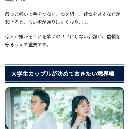
酔った勢いで手をつなぐ、肩を組む、終電を逃すなどが
起きると、言い訳が通りにくくなります。
恋人が嫌がることを酔いのせいにしない姿勢が、信頼を
守るうえで重要です。
大学生カップルが決めておきたい境界線