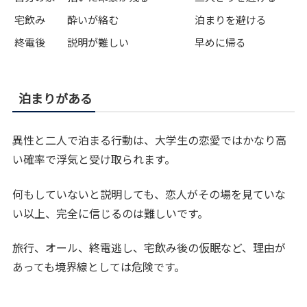
宅飲み
酔いが絡む
泊まりを避ける
終電後
説明が難しい
早めに帰る
泊まりがある
異性と二人で泊まる行動は、大学生の恋愛ではかなり高
い確率で浮気と受け取られます。
何もしていないと説明しても、恋人がその場を見ていな
い以上、完全に信じるのは難しいです。
旅行、オール、終電逃し、宅飲み後の仮眠など、理由が
あっても境界線としては危険です。