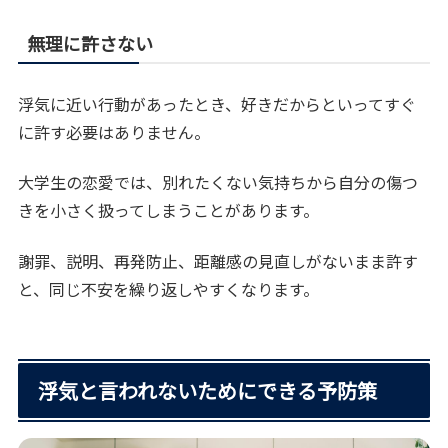
無理に許さない
浮気に近い行動があったとき、好きだからといってすぐ
に許す必要はありません。
大学生の恋愛では、別れたくない気持ちから自分の傷つ
きを小さく扱ってしまうことがあります。
謝罪、説明、再発防止、距離感の見直しがないまま許す
と、同じ不安を繰り返しやすくなります。
浮気と言われないためにできる予防策