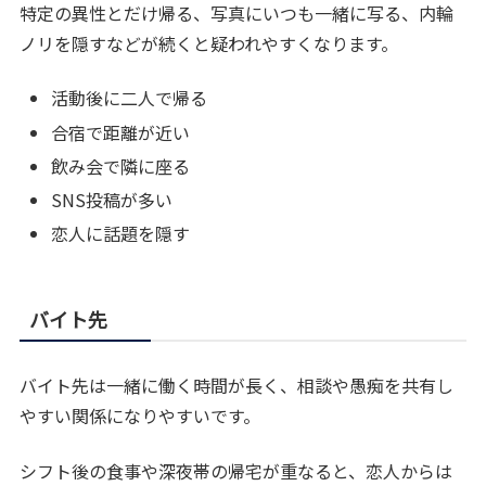
特定の異性とだけ帰る、写真にいつも一緒に写る、内輪
ノリを隠すなどが続くと疑われやすくなります。
活動後に二人で帰る
合宿で距離が近い
飲み会で隣に座る
SNS投稿が多い
恋人に話題を隠す
バイト先
バイト先は一緒に働く時間が長く、相談や愚痴を共有し
やすい関係になりやすいです。
シフト後の食事や深夜帯の帰宅が重なると、恋人からは