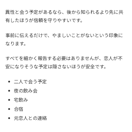
異性と会う予定があるなら、後から知られるより先に共
有したほうが信頼を守りやすいです。
事前に伝えるだけで、やましいことがないという印象に
なります。
すべてを細かく報告する必要はありませんが、恋人が不
安になりそうな予定は隠さないほうが安全です。
二人で会う予定
夜の飲み会
宅飲み
合宿
元恋人との連絡