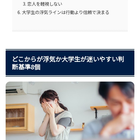
恋人を軽視しない
大学生の浮気ラインは行動より信頼で決まる
どこからが浮気か大学生が迷いやすい判
断基準8個