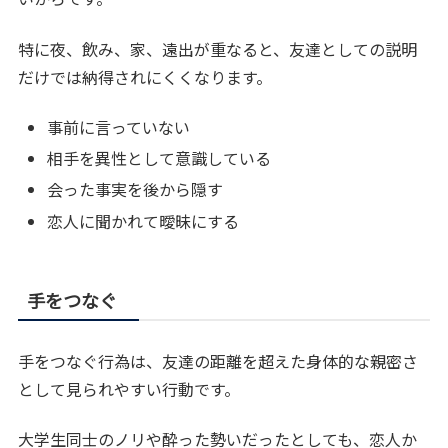
特に夜、飲み、家、遠出が重なると、友達としての説明
だけでは納得されにくくなります。
事前に言っていない
相手を異性として意識している
会った事実を後から隠す
恋人に聞かれて曖昧にする
手をつなぐ
手をつなぐ行為は、友達の距離を超えた身体的な親密さ
として見られやすい行動です。
大学生同士のノリや酔った勢いだったとしても、恋人か