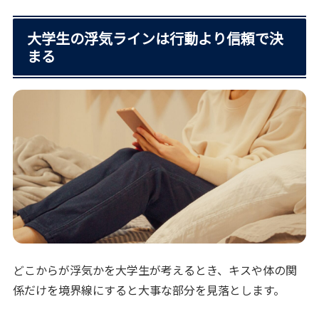
大学生の浮気ラインは行動より信頼で決
まる
どこからが浮気かを大学生が考えるとき、キスや体の関
係だけを境界線にすると大事な部分を見落とします。