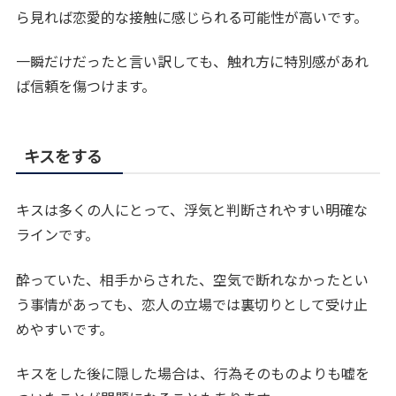
ら見れば恋愛的な接触に感じられる可能性が高いです。
一瞬だけだったと言い訳しても、触れ方に特別感があれ
ば信頼を傷つけます。
キスをする
キスは多くの人にとって、浮気と判断されやすい明確な
ラインです。
酔っていた、相手からされた、空気で断れなかったとい
う事情があっても、恋人の立場では裏切りとして受け止
めやすいです。
キスをした後に隠した場合は、行為そのものよりも嘘を