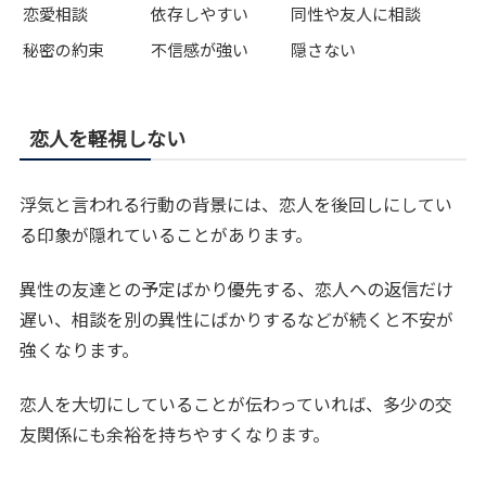
恋愛相談
依存しやすい
同性や友人に相談
秘密の約束
不信感が強い
隠さない
恋人を軽視しない
浮気と言われる行動の背景には、恋人を後回しにしてい
る印象が隠れていることがあります。
異性の友達との予定ばかり優先する、恋人への返信だけ
遅い、相談を別の異性にばかりするなどが続くと不安が
強くなります。
恋人を大切にしていることが伝わっていれば、多少の交
友関係にも余裕を持ちやすくなります。