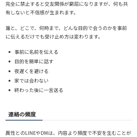
完全に禁止すると交友関係が窮屈になりますが、何も共
有しないと不信感が生まれます。
誰と、どこで、何時まで、どんな目的で会うのかを事前
に伝えるだけでも受け止め方は変わります。
事前に名前を伝える
目的を簡単に話す
夜遅くを避ける
家では会わない
終わった後に一言送る
連絡の頻度
異性とのLINEやDMは、内容より頻度で不安を生むことが