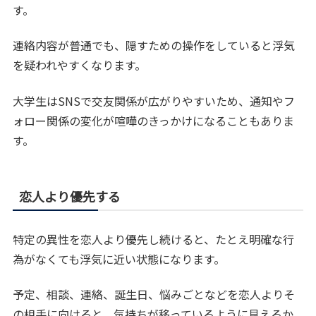
す。
連絡内容が普通でも、隠すための操作をしていると浮気
を疑われやすくなります。
大学生はSNSで交友関係が広がりやすいため、通知やフ
ォロー関係の変化が喧嘩のきっかけになることもありま
す。
恋人より優先する
特定の異性を恋人より優先し続けると、たとえ明確な行
為がなくても浮気に近い状態になります。
予定、相談、連絡、誕生日、悩みごとなどを恋人よりそ
の相手に向けると、気持ちが移っているように見えるか