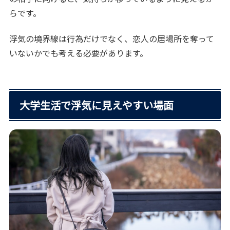
らです。
浮気の境界線は行為だけでなく、恋人の居場所を奪って
いないかでも考える必要があります。
大学生活で浮気に見えやすい場面