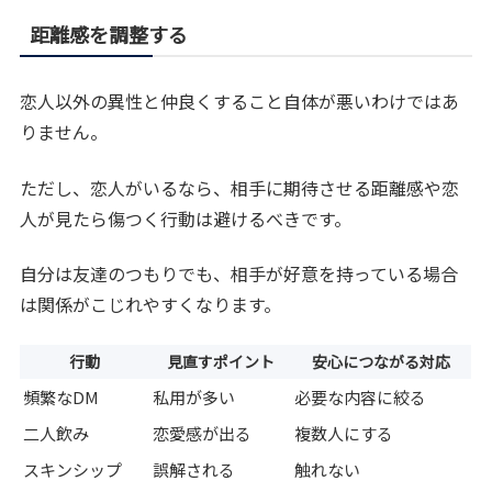
距離感を調整する
恋人以外の異性と仲良くすること自体が悪いわけではあ
りません。
ただし、恋人がいるなら、相手に期待させる距離感や恋
人が見たら傷つく行動は避けるべきです。
自分は友達のつもりでも、相手が好意を持っている場合
は関係がこじれやすくなります。
行動
見直すポイント
安心につながる対応
頻繁なDM
私用が多い
必要な内容に絞る
二人飲み
恋愛感が出る
複数人にする
スキンシップ
誤解される
触れない