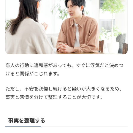
恋人の行動に違和感があっても、すぐに浮気だと決めつ
けると関係がこじれます。
ただし、不安を我慢し続けると疑いが大きくなるため、
事実と感情を分けて整理することが大切です。
事実を整理する