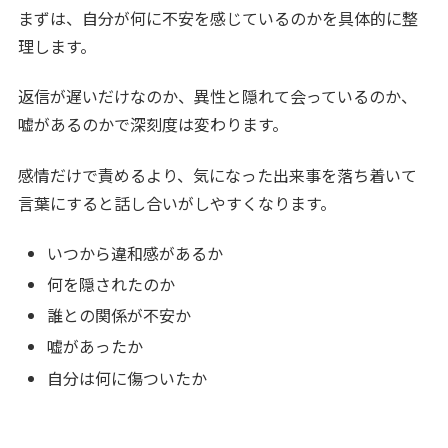
まずは、自分が何に不安を感じているのかを具体的に整
理します。
返信が遅いだけなのか、異性と隠れて会っているのか、
嘘があるのかで深刻度は変わります。
感情だけで責めるより、気になった出来事を落ち着いて
言葉にすると話し合いがしやすくなります。
いつから違和感があるか
何を隠されたのか
誰との関係が不安か
嘘があったか
自分は何に傷ついたか