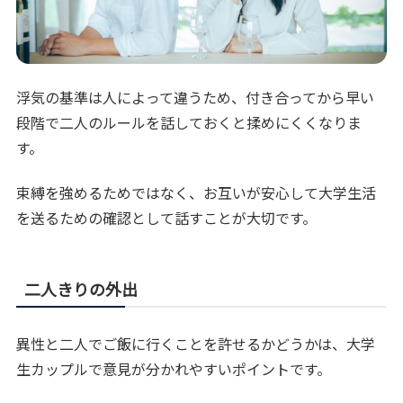
浮気の基準は人によって違うため、付き合ってから早い
段階で二人のルールを話しておくと揉めにくくなりま
す。
束縛を強めるためではなく、お互いが安心して大学生活
を送るための確認として話すことが大切です。
二人きりの外出
異性と二人でご飯に行くことを許せるかどうかは、大学
生カップルで意見が分かれやすいポイントです。