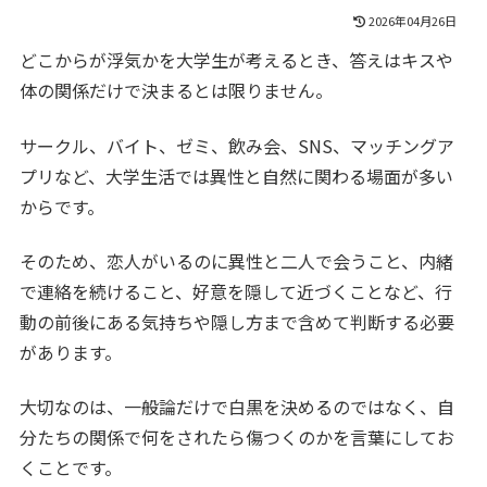
2026年04月26日
どこからが浮気かを大学生が考えるとき、答えはキスや
体の関係だけで決まるとは限りません。
サークル、バイト、ゼミ、飲み会、SNS、マッチングア
プリなど、大学生活では異性と自然に関わる場面が多い
からです。
そのため、恋人がいるのに異性と二人で会うこと、内緒
で連絡を続けること、好意を隠して近づくことなど、行
動の前後にある気持ちや隠し方まで含めて判断する必要
があります。
大切なのは、一般論だけで白黒を決めるのではなく、自
分たちの関係で何をされたら傷つくのかを言葉にしてお
くことです。