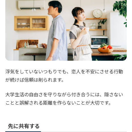
浮気をしていないつもりでも、恋人を不安にさせる行動
が続けば信頼は削られます。
大学生活の自由さを守りながら付き合うには、隠さない
ことと誤解される距離を作らないことが大切です。
先に共有する