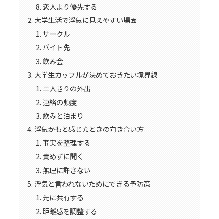
恋人より優先する
大学生活で浮気に見えやすい場面
サークル
バイト先
飲み会
大学生カップルが決めておきたい境界線
二人きりの外出
連絡の頻度
飲みと泊まり
浮気かもと感じたときの向き合い方
事実を整理する
責めずに聞く
無理に許さない
浮気と言われないためにできる予防策
先に共有する
距離感を調整する