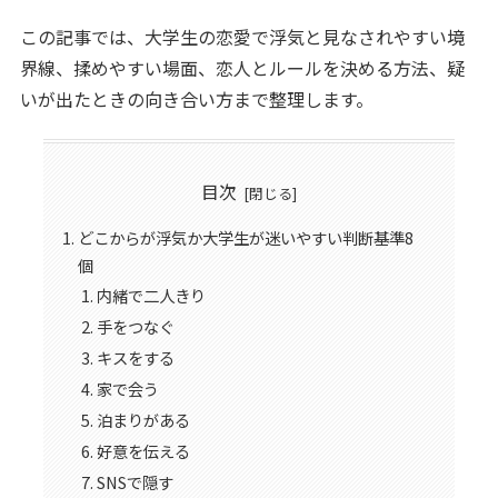
この記事では、大学生の恋愛で浮気と見なされやすい境
界線、揉めやすい場面、恋人とルールを決める方法、疑
いが出たときの向き合い方まで整理します。
目次
どこからが浮気か大学生が迷いやすい判断基準8
個
内緒で二人きり
手をつなぐ
キスをする
家で会う
泊まりがある
好意を伝える
SNSで隠す