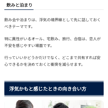
飲みと泊まり
飲み会や泊まりは、浮気の境界線として先に話しておく
べきテーマです。
特に異性がいるオール、宅飲み、旅行、合宿は、恋人が
不安を感じやすい場面です。
行っていいかどうかだけでなく、どこまで共有すれば安
心できるかを決めておくと衝突を減らせます。
浮気かもと感じたときの向き合い方