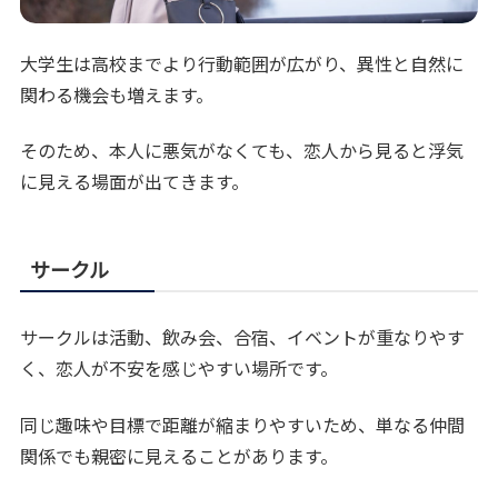
大学生は高校までより行動範囲が広がり、異性と自然に
関わる機会も増えます。
そのため、本人に悪気がなくても、恋人から見ると浮気
に見える場面が出てきます。
サークル
サークルは活動、飲み会、合宿、イベントが重なりやす
く、恋人が不安を感じやすい場所です。
同じ趣味や目標で距離が縮まりやすいため、単なる仲間
関係でも親密に見えることがあります。