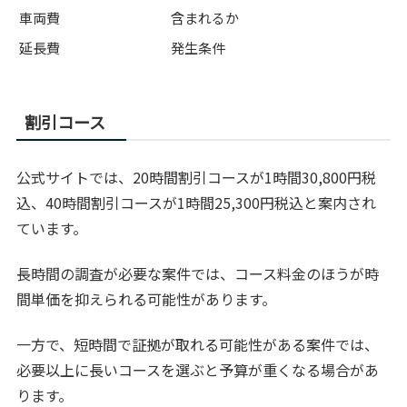
車両費
含まれるか
延長費
発生条件
割引コース
公式サイトでは、20時間割引コースが1時間30,800円税
込、40時間割引コースが1時間25,300円税込と案内され
ています。
長時間の調査が必要な案件では、コース料金のほうが時
間単価を抑えられる可能性があります。
一方で、短時間で証拠が取れる可能性がある案件では、
必要以上に長いコースを選ぶと予算が重くなる場合があ
ります。