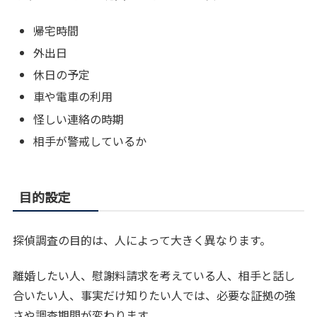
帰宅時間
外出日
休日の予定
車や電車の利用
怪しい連絡の時期
相手が警戒しているか
目的設定
探偵調査の目的は、人によって大きく異なります。
離婚したい人、慰謝料請求を考えている人、相手と話し
合いたい人、事実だけ知りたい人では、必要な証拠の強
さや調査期間が変わります。