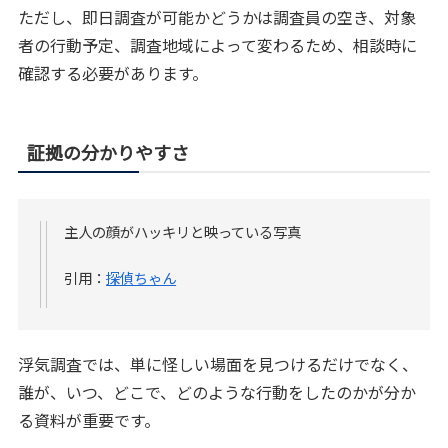
ただし、即日調査が可能かどうかは調査員の空き、対象
者の行動予定、調査地域によって変わるため、相談時に
確認する必要があります。
証拠の分かりやすさ
主人の顔がハッキリと映っている写真
引用：
探偵ちゃん
浮気調査では、単に怪しい場面を見つけるだけでなく、
誰が、いつ、どこで、どのような行動をしたのかが分か
る資料が重要です。