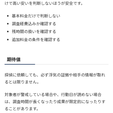
けで高い安いを判断しないほうが安全です。
基本料金だけで判断しない
調査経費込みか確認する
残時間の扱いを確認する
追加料金の条件を確認する
期待値
探偵に依頼しても、必ず浮気の証拠や相手の情報が取れ
るとは限りません。
対象者が警戒している場合や、行動日が読めない場合
は、調査時間が長くなったり成果が限定的になったりす
ることがあります。