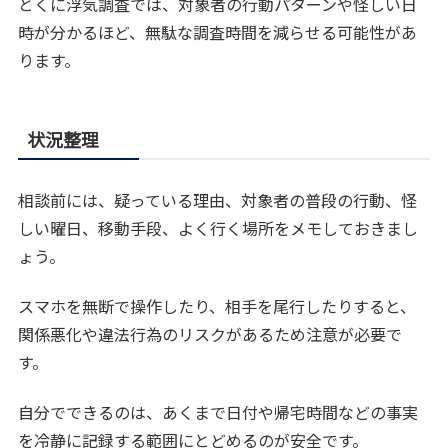
とくに浮気調査では、対象者の行動パターンや怪しい日
時が分かるほど、無駄な調査時間を減らせる可能性があ
ります。
状況整理
相談前には、疑っている理由、対象者の普段の行動、怪
しい曜日、移動手段、よく行く場所をメモしておきまし
ょう。
スマホを無断で操作したり、相手を尾行したりすると、
関係悪化や違法行為のリスクがあるため注意が必要で
す。
自分でできるのは、あくまで日付や帰宅時間などの事実
を冷静に記録する範囲にとどめるのが安全です。