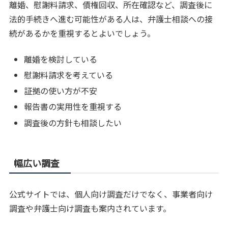
離婚、慰謝料請求、債権回収、所在確認など、調査後に
法的手続きへ進む可能性がある人は、弁護士相談への接
続があるかを重視するとよいでしょう。
離婚を検討している
慰謝料請求を考えている
証拠の使い方が不安
報告書の実用性を重視する
調査後の方針も相談したい
幅広い調査
公式サイトでは、個人向け調査だけでなく、事業者向け
調査や弁護士向け調査も案内されています。