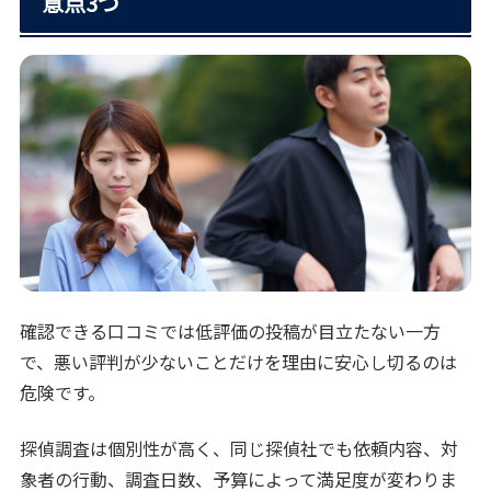
意点3つ
確認できる口コミでは低評価の投稿が目立たない一方
で、悪い評判が少ないことだけを理由に安心し切るのは
危険です。
探偵調査は個別性が高く、同じ探偵社でも依頼内容、対
象者の行動、調査日数、予算によって満足度が変わりま