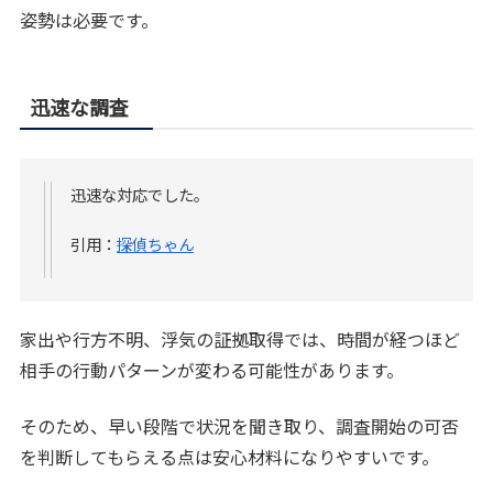
姿勢は必要です。
迅速な調査
迅速な対応でした。
引用：
探偵ちゃん
家出や行方不明、浮気の証拠取得では、時間が経つほど
相手の行動パターンが変わる可能性があります。
そのため、早い段階で状況を聞き取り、調査開始の可否
を判断してもらえる点は安心材料になりやすいです。