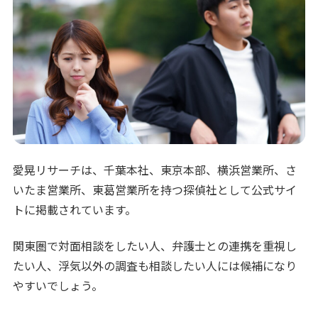
愛晃リサーチは、千葉本社、東京本部、横浜営業所、さ
いたま営業所、東葛営業所を持つ探偵社として公式サイ
トに掲載されています。
関東圏で対面相談をしたい人、弁護士との連携を重視し
たい人、浮気以外の調査も相談したい人には候補になり
やすいでしょう。