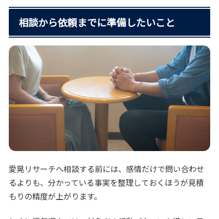
相談から依頼までに準備したいこと
愛晃リサーチへ相談する前には、感情だけで問い合わせ
るよりも、分かっている事実を整理しておくほうが見積
もりの精度が上がります。