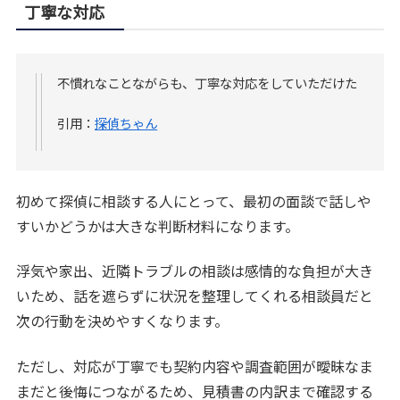
丁寧な対応
不慣れなことながらも、丁寧な対応をしていただけた
引用：
探偵ちゃん
初めて探偵に相談する人にとって、最初の面談で話しや
すいかどうかは大きな判断材料になります。
浮気や家出、近隣トラブルの相談は感情的な負担が大き
いため、話を遮らずに状況を整理してくれる相談員だと
次の行動を決めやすくなります。
ただし、対応が丁寧でも契約内容や調査範囲が曖昧なま
まだと後悔につながるため、見積書の内訳まで確認する