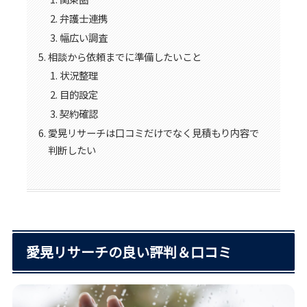
弁護士連携
幅広い調査
相談から依頼までに準備したいこと
状況整理
目的設定
契約確認
愛晃リサーチは口コミだけでなく見積もり内容で
判断したい
愛晃リサーチの良い評判＆口コミ