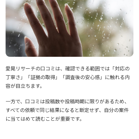
愛晃リサーチの口コミは、確認できる範囲では「対応の
丁寧さ」「証拠の取得」「調査後の安心感」に触れる内
容が目立ちます。
一方で、口コミは投稿数や投稿時期に限りがあるため、
すべての依頼で同じ結果になると断定せず、自分の案件
に当てはめて読むことが重要です。