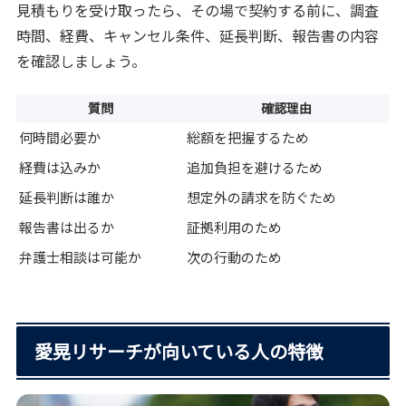
見積もりを受け取ったら、その場で契約する前に、調査
時間、経費、キャンセル条件、延長判断、報告書の内容
を確認しましょう。
質問
確認理由
何時間必要か
総額を把握するため
経費は込みか
追加負担を避けるため
延長判断は誰か
想定外の請求を防ぐため
報告書は出るか
証拠利用のため
弁護士相談は可能か
次の行動のため
愛晃リサーチが向いている人の特徴