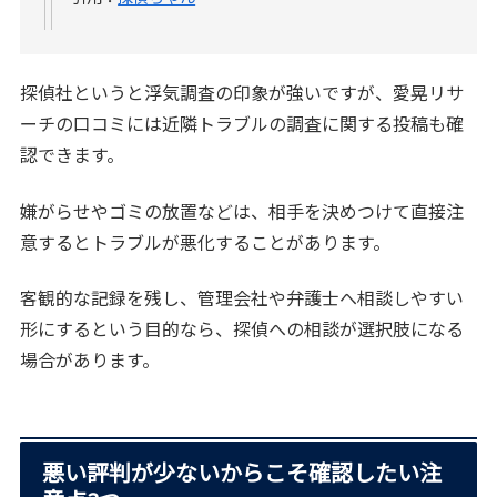
探偵社というと浮気調査の印象が強いですが、愛晃リサ
ーチの口コミには近隣トラブルの調査に関する投稿も確
認できます。
嫌がらせやゴミの放置などは、相手を決めつけて直接注
意するとトラブルが悪化することがあります。
客観的な記録を残し、管理会社や弁護士へ相談しやすい
形にするという目的なら、探偵への相談が選択肢になる
場合があります。
悪い評判が少ないからこそ確認したい注