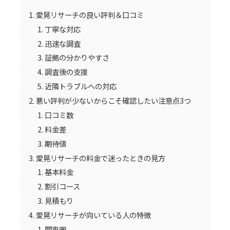
愛晃リサーチの良い評判＆口コミ
丁寧な対応
迅速な調査
証拠の分かりやすさ
調査後の支援
近隣トラブルへの対応
悪い評判が少ないからこそ確認したい注意点3つ
口コミ数
料金差
期待値
愛晃リサーチの料金で迷ったときの見方
基本料金
割引コース
見積もり
愛晃リサーチが向いている人の特徴
関東圏