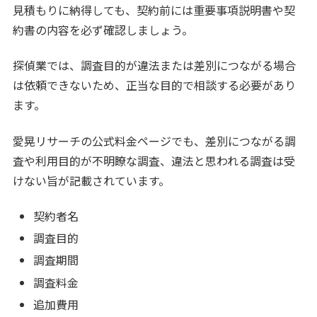
見積もりに納得しても、契約前には重要事項説明書や契
約書の内容を必ず確認しましょう。
探偵業では、調査目的が違法または差別につながる場合
は依頼できないため、正当な目的で相談する必要があり
ます。
愛晃リサーチの公式料金ページでも、差別につながる調
査や利用目的が不明瞭な調査、違法と思われる調査は受
けない旨が記載されています。
契約者名
調査目的
調査期間
調査料金
追加費用