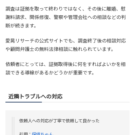
調査は証拠を取って終わりではなく、その後に離婚、慰
謝料請求、関係修復、警察や管理会社への相談などの判
断が続きます。
愛晃リサーチの公式サイトでも、調査終了後の相談対応
や顧問弁護士の無料法律相談に触れられています。
依頼者にとっては、証拠取得後に何をすればよいかを相
談できる導線があるかどうかが重要です。
近隣トラブルへの対応
依頼人への対応が丁寧で依頼して良かった
引用：
探偵ちゃん