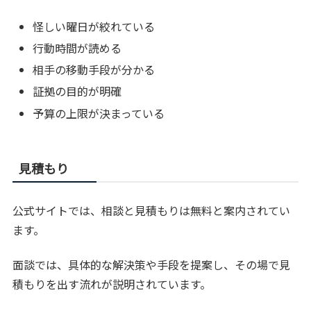
怪しい曜日が絞れている
行動時間が読める
相手の移動手段が分かる
証拠の目的が明確
予算の上限が決まっている
見積もり
公式サイトでは、相談と見積もりは無料と案内されてい
ます。
面談では、具体的な解決策や手段を提案し、その場で見
積もりを出す流れが説明されています。