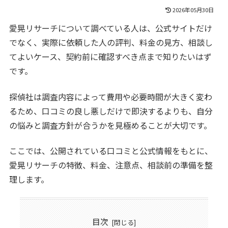
2026年05月30日
愛晃リサーチについて調べている人は、公式サイトだけ
でなく、実際に依頼した人の評判、料金の見方、相談し
てよいケース、契約前に確認すべき点まで知りたいはず
です。
探偵社は調査内容によって費用や必要時間が大きく変わ
るため、口コミの良し悪しだけで即決するよりも、自分
の悩みと調査方針が合うかを見極めることが大切です。
ここでは、公開されている口コミと公式情報をもとに、
愛晃リサーチの特徴、料金、注意点、相談前の準備を整
理します。
目次