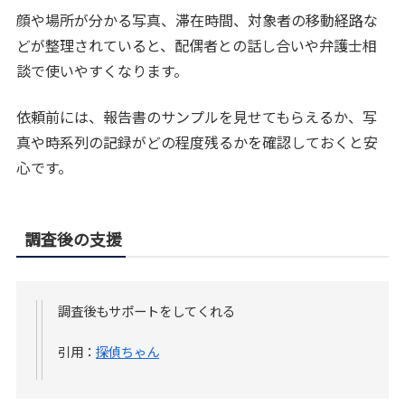
顔や場所が分かる写真、滞在時間、対象者の移動経路な
どが整理されていると、配偶者との話し合いや弁護士相
談で使いやすくなります。
依頼前には、報告書のサンプルを見せてもらえるか、写
真や時系列の記録がどの程度残るかを確認しておくと安
心です。
調査後の支援
調査後もサポートをしてくれる
引用：
探偵ちゃん