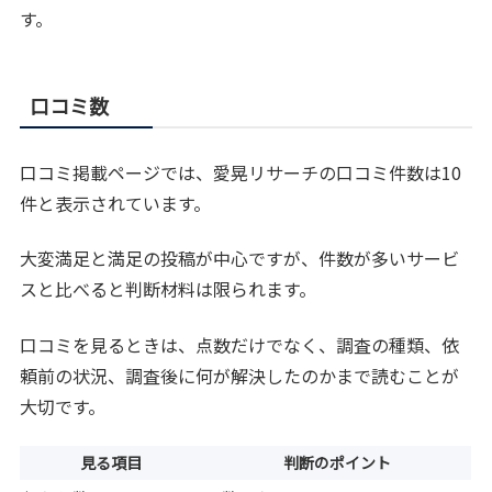
す。
口コミ数
口コミ掲載ページでは、愛晃リサーチの口コミ件数は10
件と表示されています。
大変満足と満足の投稿が中心ですが、件数が多いサービ
スと比べると判断材料は限られます。
口コミを見るときは、点数だけでなく、調査の種類、依
頼前の状況、調査後に何が解決したのかまで読むことが
大切です。
見る項目
判断のポイント