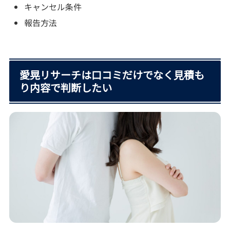
キャンセル条件
報告方法
愛晃リサーチは口コミだけでなく見積も
り内容で判断したい