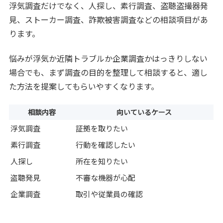
浮気調査だけでなく、人探し、素行調査、盗聴盗撮器発
見、ストーカー調査、詐欺被害調査などの相談項目があ
ります。
悩みが浮気か近隣トラブルか企業調査かはっきりしない
場合でも、まず調査の目的を整理して相談すると、適し
た方法を提案してもらいやすくなります。
相談内容
向いているケース
浮気調査
証拠を取りたい
素行調査
行動を確認したい
人探し
所在を知りたい
盗聴発見
不審な機器が心配
企業調査
取引や従業員の確認