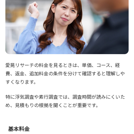
愛晃リサーチの料金を見るときは、単価、コース、経
費、返金、追加料金の条件を分けて確認すると理解しや
すくなります。
特に浮気調査や素行調査では、調査時間が読みにくいた
め、見積もりの根拠を聞くことが重要です。
基本料金