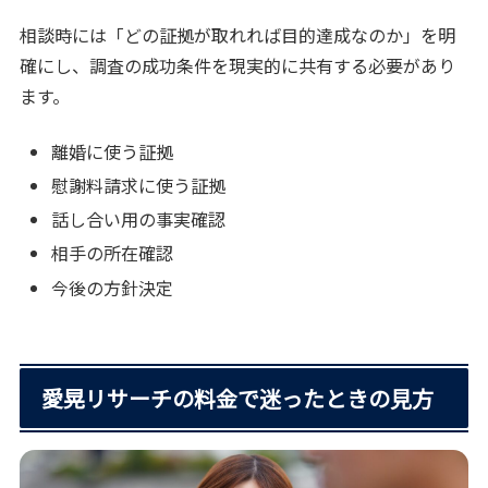
相談時には「どの証拠が取れれば目的達成なのか」を明
確にし、調査の成功条件を現実的に共有する必要があり
ます。
離婚に使う証拠
慰謝料請求に使う証拠
話し合い用の事実確認
相手の所在確認
今後の方針決定
愛晃リサーチの料金で迷ったときの見方