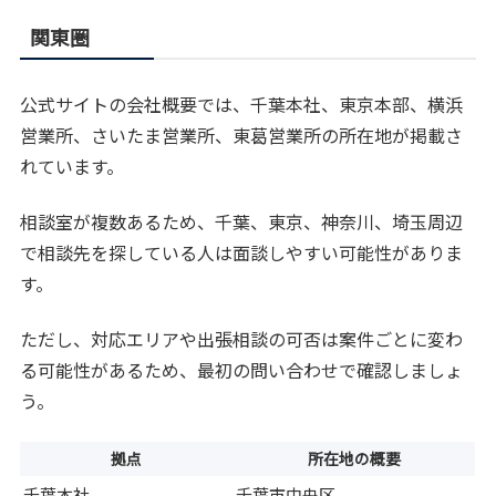
関東圏
公式サイトの会社概要では、千葉本社、東京本部、横浜
営業所、さいたま営業所、東葛営業所の所在地が掲載さ
れています。
相談室が複数あるため、千葉、東京、神奈川、埼玉周辺
で相談先を探している人は面談しやすい可能性がありま
す。
ただし、対応エリアや出張相談の可否は案件ごとに変わ
る可能性があるため、最初の問い合わせで確認しましょ
う。
拠点
所在地の概要
千葉本社
千葉市中央区