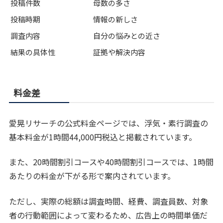
投稿件数
母数の多さ
投稿時期
情報の新しさ
調査内容
自分の悩みとの近さ
結果の具体性
証拠や解決内容
料金差
愛晃リサーチの公式料金ページでは、浮気・素行調査の
基本料金が1時間44,000円税込と掲載されています。
また、20時間割引コースや40時間割引コースでは、1時間
あたりの料金が下がる形で案内されています。
ただし、実際の総額は調査時間、経費、調査員数、対象
者の行動範囲によって変わるため、広告上の時間単価だ