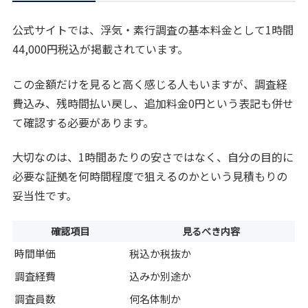
公式サイトでは、浮気・素行調査の基本料金として1時間
44,000円税込が掲載されています。
この金額だけを見ると高く感じる人もいますが、調査経
費込み、残時間払い戻し、追加料金0円という表記も併せ
て確認する必要があります。
大切なのは、1時間あたりの安さではなく、自分の目的に
必要な証拠を何時間程度で狙えるのかという見積もりの
妥当性です。
確認項目
見るべき内容
時間単価
税込か税抜か
調査経費
込みか別途か
調査員数
何名体制か