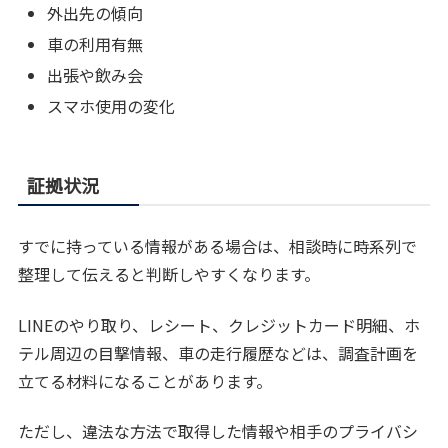
外出先の傾向
車の利用有無
出張や飲み会
スマホ使用の変化
証拠状況
すでに持っている情報がある場合は、相談時に時系列で
整理して伝えると判断しやすくなります。
LINEのやり取り、レシート、クレジットカード明細、ホ
テル周辺の目撃情報、車の走行履歴などは、調査計画を
立てる材料になることがあります。
ただし、違法な方法で取得した情報や相手のプライバシ