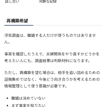
話し合い
冷静な記録
再構築希望
浮気調査は、離婚する人だけが使うものではありませ
ん。
事実を確認したうえで、夫婦関係をやり直すかどうかを
考えたい人にも、調査結果は判断材料になります。
ただし、再構築を望む場合は、相手を追い詰めるための
証拠集めではなく、今後どう向き合うかを考えるための
情報整理として使う意識が必要です。
離婚は決めていない
まず事実を知りたい