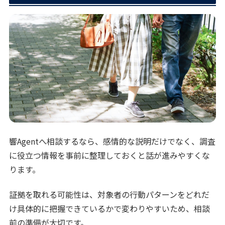
響Agentへ相談するなら、感情的な説明だけでなく、調査
に役立つ情報を事前に整理しておくと話が進みやすくな
ります。
証拠を取れる可能性は、対象者の行動パターンをどれだ
け具体的に把握できているかで変わりやすいため、相談
前の準備が大切です。