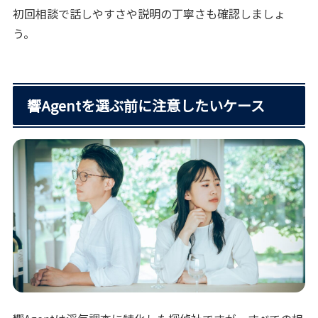
初回相談で話しやすさや説明の丁寧さも確認しましょ
う。
響Agentを選ぶ前に注意したいケース