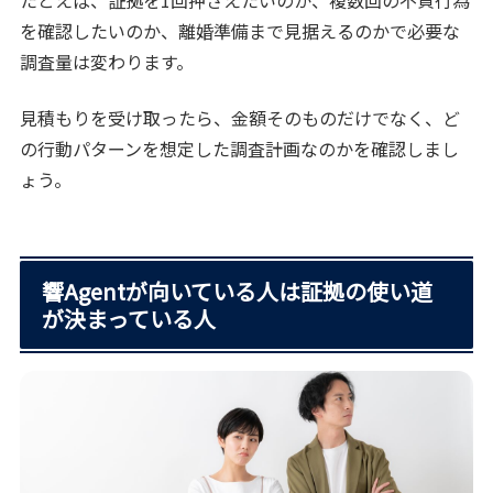
たとえば、証拠を1回押さえたいのか、複数回の不貞行為
を確認したいのか、離婚準備まで見据えるのかで必要な
調査量は変わります。
見積もりを受け取ったら、金額そのものだけでなく、ど
の行動パターンを想定した調査計画なのかを確認しまし
ょう。
響Agentが向いている人は証拠の使い道
が決まっている人