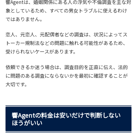
響Agentは、婚姻関係にある人の浮気や不倫調査を主な対
象としているため、すべての男女トラブルに使えるわけ
ではありません。
恋人、元恋人、元配偶者などの調査は、状況によってス
トーカー規制法などの問題に触れる可能性があるため、
受けられないケースがあります。
依頼できるか迷う場合は、調査目的を正直に伝え、法的
に問題のある調査にならないかを最初に確認することが
大切です。
響Agentの料金は安いだけで判断しない
ほうがいい