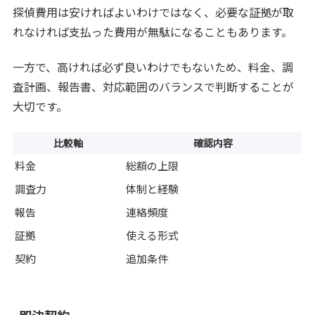
探偵費用は安ければよいわけではなく、必要な証拠が取
れなければ支払った費用が無駄になることもあります。
一方で、高ければ必ず良いわけでもないため、料金、調
査計画、報告書、対応範囲のバランスで判断することが
大切です。
比較軸
確認内容
料金
総額の上限
調査力
体制と経験
報告
連絡頻度
証拠
使える形式
契約
追加条件