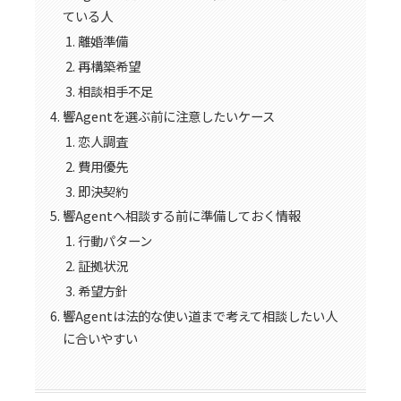
ている人
離婚準備
再構築希望
相談相手不足
響Agentを選ぶ前に注意したいケース
恋人調査
費用優先
即決契約
響Agentへ相談する前に準備しておく情報
行動パターン
証拠状況
希望方針
響Agentは法的な使い道まで考えて相談したい人
に合いやすい