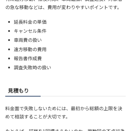
の急な移動などは、費用が変わりやすいポイントです。
延長料金の単価
キャンセル条件
車両費の扱い
遠方移動の費用
報告書作成費
調査失敗時の扱い
見積もり
料金面で失敗しないためには、最初から総額の上限を決
めて相談することが大切です。