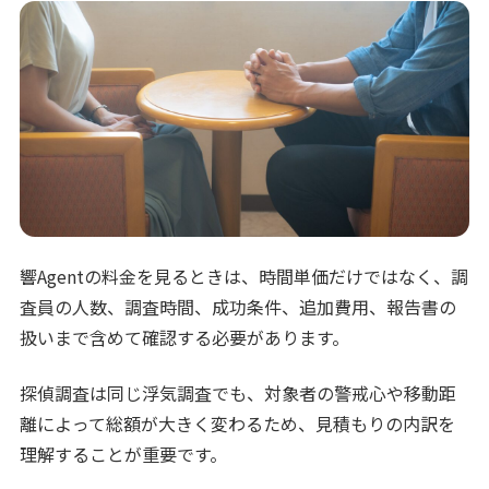
響Agentの料金を見るときは、時間単価だけではなく、調
査員の人数、調査時間、成功条件、追加費用、報告書の
扱いまで含めて確認する必要があります。
探偵調査は同じ浮気調査でも、対象者の警戒心や移動距
離によって総額が大きく変わるため、見積もりの内訳を
理解することが重要です。