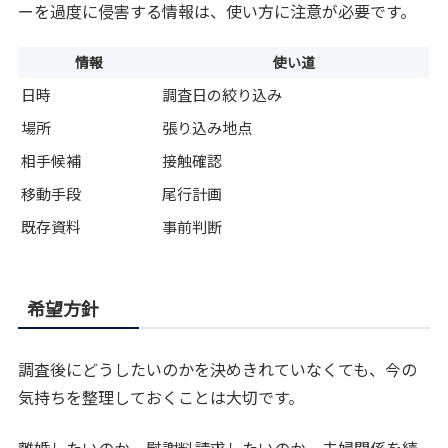
ーを過度に侵害する情報は、使い方に注意が必要です。
情報
使い道
日時
調査日の絞り込み
場所
張り込み地点
相手候補
接触確認
移動手段
尾行計画
既存資料
事前判断
希望方針
調査後にどうしたいのかを決めきれていなくても、今の
気持ちを整理しておくことは大切です。
離婚したいのか、慰謝料請求したいのか、夫婦関係を続