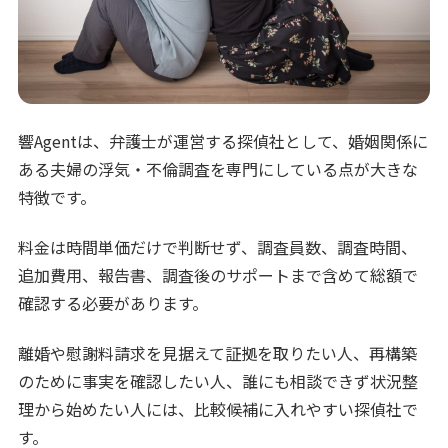
響Agentは、弁護士が運営する探偵社として、婚姻関係に
ある夫婦の浮気・不倫調査を専門にしている点が大きな
特徴です。
料金は時間単価だけで判断せず、調査員数、調査時間、
追加費用、報告書、調査後のサポートまで含めて総額で
確認する必要があります。
離婚や慰謝料請求を見据えて証拠を取りたい人、再構築
のために事実を確認したい人、誰にも相談できず状況整
理から始めたい人には、比較候補に入れやすい探偵社で
す。