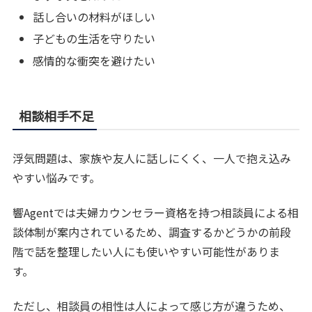
話し合いの材料がほしい
子どもの生活を守りたい
感情的な衝突を避けたい
相談相手不足
浮気問題は、家族や友人に話しにくく、一人で抱え込み
やすい悩みです。
響Agentでは夫婦カウンセラー資格を持つ相談員による相
談体制が案内されているため、調査するかどうかの前段
階で話を整理したい人にも使いやすい可能性がありま
す。
ただし、相談員の相性は人によって感じ方が違うため、