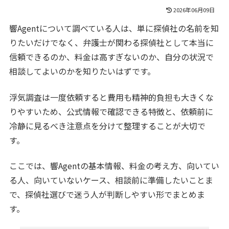
2026年06月09日
響Agentについて調べている人は、単に探偵社の名前を知
りたいだけでなく、弁護士が関わる探偵社として本当に
信頼できるのか、料金は高すぎないのか、自分の状況で
相談してよいのかを知りたいはずです。
浮気調査は一度依頼すると費用も精神的負担も大きくな
りやすいため、公式情報で確認できる特徴と、依頼前に
冷静に見るべき注意点を分けて整理することが大切で
す。
ここでは、響Agentの基本情報、料金の考え方、向いてい
る人、向いていないケース、相談前に準備したいことま
で、探偵社選びで迷う人が判断しやすい形でまとめま
す。