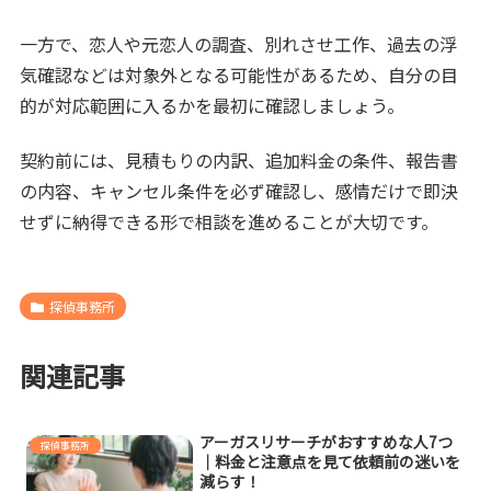
一方で、恋人や元恋人の調査、別れさせ工作、過去の浮
気確認などは対象外となる可能性があるため、自分の目
的が対応範囲に入るかを最初に確認しましょう。
契約前には、見積もりの内訳、追加料金の条件、報告書
の内容、キャンセル条件を必ず確認し、感情だけで即決
せずに納得できる形で相談を進めることが大切です。
探偵事務所
関連記事
アーガスリサーチがおすすめな人7つ
探偵事務所
｜料金と注意点を見て依頼前の迷いを
減らす！