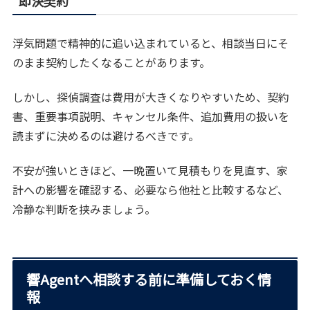
即決契約
浮気問題で精神的に追い込まれていると、相談当日にそ
のまま契約したくなることがあります。
しかし、探偵調査は費用が大きくなりやすいため、契約
書、重要事項説明、キャンセル条件、追加費用の扱いを
読まずに決めるのは避けるべきです。
不安が強いときほど、一晩置いて見積もりを見直す、家
計への影響を確認する、必要なら他社と比較するなど、
冷静な判断を挟みましょう。
響Agentへ相談する前に準備しておく情
報