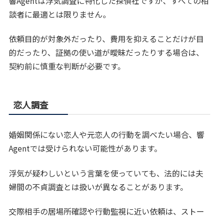
響Agentは浮気調査に特化した探偵社ですが、すべての相
談者に最適とは限りません。
依頼目的が対象外だったり、費用を抑えることだけが目
的だったり、証拠の使い道が曖昧だったりする場合は、
契約前に慎重な判断が必要です。
恋人調査
婚姻関係にない恋人や元恋人の行動を調べたい場合、響
Agentでは受けられない可能性があります。
浮気が疑わしいという言葉を使っていても、法的には夫
婦間の不貞調査とは扱いが異なることがあります。
交際相手の居場所確認や行動監視に近い依頼は、ストー