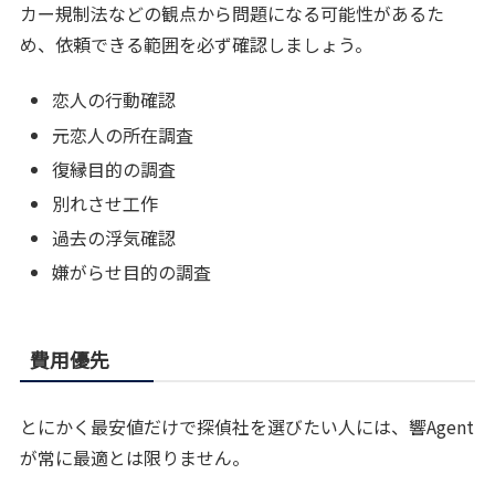
カー規制法などの観点から問題になる可能性があるた
め、依頼できる範囲を必ず確認しましょう。
恋人の行動確認
元恋人の所在調査
復縁目的の調査
別れさせ工作
過去の浮気確認
嫌がらせ目的の調査
費用優先
とにかく最安値だけで探偵社を選びたい人には、響Agent
が常に最適とは限りません。