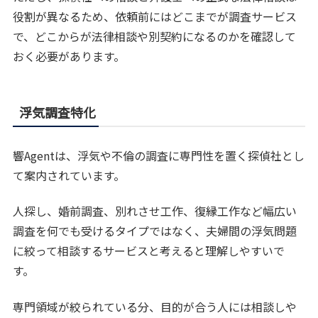
役割が異なるため、依頼前にはどこまでが調査サービス
で、どこからが法律相談や別契約になるのかを確認して
おく必要があります。
浮気調査特化
響Agentは、浮気や不倫の調査に専門性を置く探偵社とし
て案内されています。
人探し、婚前調査、別れさせ工作、復縁工作など幅広い
調査を何でも受けるタイプではなく、夫婦間の浮気問題
に絞って相談するサービスと考えると理解しやすいで
す。
専門領域が絞られている分、目的が合う人には相談しや