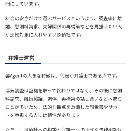
門にしています。
料金の安さだけで選ぶサービスというより、調査後に離
婚、慰謝料請求、夫婦関係の再構築などを見据えたい人
が比較対象に入れやすい探偵社です。
弁護士運営
響Agentの大きな特徴は、代表が弁護士である点です。
浮気調査は証拠を取って終わりではなく、その後に慰謝
料請求、離婚協議、調停、再構築の話し合いなどへ進む
ことが多いため、法的な観点を意識した報告書やサポー
トを重視する人には相性があります。
ただし、探偵社への相談と弁護士への正式な法律相談は