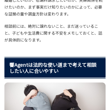
けたいのか、まず事実だけ知りたいのかによって、必要
な証拠の量や調査方針は変わります。
相談前には、絶対に譲れないこと、まだ迷っているこ
と、子どもや生活費に関する不安をメモしておくと、話
が具体的になります。
響Agentは法的な使い道まで考えて相談
したい人に合いやすい