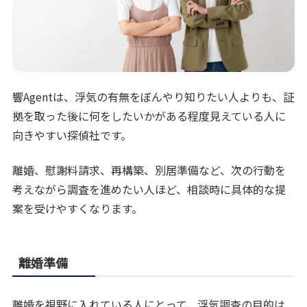
響Agentは、浮気の有無をぼんやり知りたい人よりも、証
拠を取った後に何をしたいかがある程度見えている人に
向きやすい探偵社です。
離婚、慰謝料請求、再構築、別居準備など、次の行動を
考えながら調査を進めたい人ほど、相談時に具体的な提
案を受けやすくなります。
離婚準備
離婚を視野に入れている人にとって、浮気調査の目的は