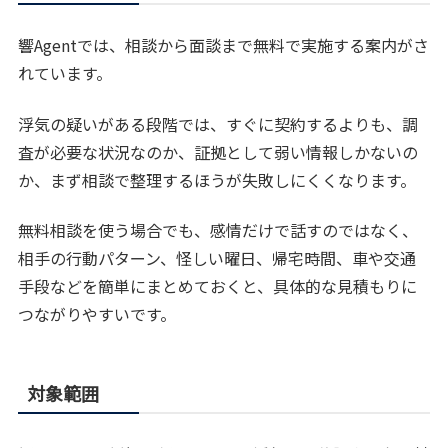
響Agentでは、相談から面談まで無料で実施する案内がさ
れています。
浮気の疑いがある段階では、すぐに契約するよりも、調
査が必要な状況なのか、証拠として弱い情報しかないの
か、まず相談で整理するほうが失敗しにくくなります。
無料相談を使う場合でも、感情だけで話すのではなく、
相手の行動パターン、怪しい曜日、帰宅時間、車や交通
手段などを簡単にまとめておくと、具体的な見積もりに
つながりやすいです。
対象範囲