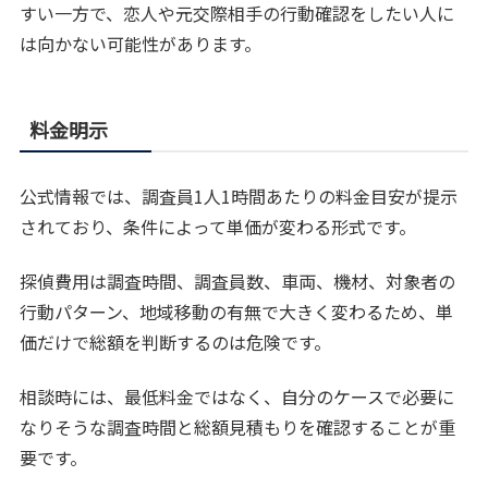
すい一方で、恋人や元交際相手の行動確認をしたい人に
は向かない可能性があります。
料金明示
公式情報では、調査員1人1時間あたりの料金目安が提示
されており、条件によって単価が変わる形式です。
探偵費用は調査時間、調査員数、車両、機材、対象者の
行動パターン、地域移動の有無で大きく変わるため、単
価だけで総額を判断するのは危険です。
相談時には、最低料金ではなく、自分のケースで必要に
なりそうな調査時間と総額見積もりを確認することが重
要です。