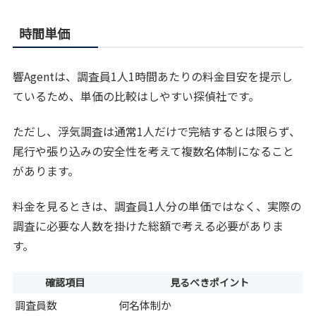
時間単価
響Agentは、調査員1人1時間あたりの料金目安を提示し
ているため、単価の比較はしやすい探偵社です。
ただし、浮気調査は通常1人だけで完結するとは限らず、
尾行や張り込みの安全性を考えて複数名体制になること
があります。
料金を見るときは、調査員1人分の単価ではなく、実際の
調査に必要な人数を掛けた総額で考える必要がありま
す。
確認項目
見るべきポイント
調査員数
何名体制か