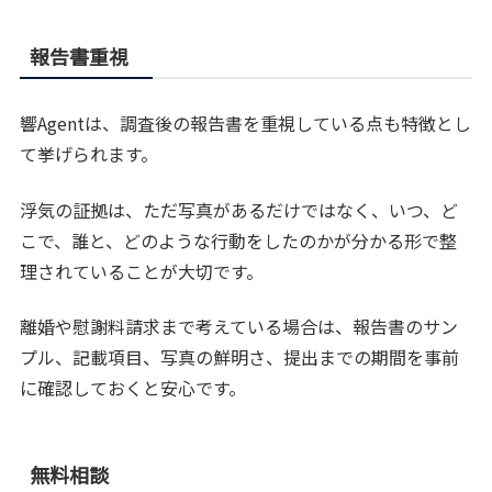
報告書重視
響Agentは、調査後の報告書を重視している点も特徴とし
て挙げられます。
浮気の証拠は、ただ写真があるだけではなく、いつ、ど
こで、誰と、どのような行動をしたのかが分かる形で整
理されていることが大切です。
離婚や慰謝料請求まで考えている場合は、報告書のサン
プル、記載項目、写真の鮮明さ、提出までの期間を事前
に確認しておくと安心です。
無料相談