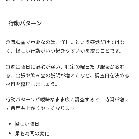
行動パターン
浮気調査で重要なのは、怪しいという感覚だけではな
く、怪しい行動がいつ起きやすいかを絞ることです。
毎週金曜日に帰宅が遅い、特定の曜日だけ服装が変わ
る、出張や飲み会の説明が増えたなど、調査日を決める
材料を整理しましょう。
行動パターンが曖昧なまま広く調査すると、時間が増え
て費用も上がりやすくなります。
怪しい曜日
帰宅時間の変化