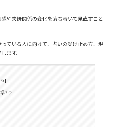
和感や夫婦関係の変化を落ち着いて見直すこと
迷っている人に向けて、占いの受け止め方、現
説します。
準7つ