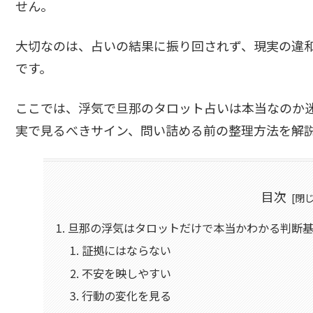
せん。
大切なのは、占いの結果に振り回されず、現実の違
です。
ここでは、浮気で旦那のタロット占いは本当なのか
実で見るべきサイン、問い詰める前の整理方法を解
目次
旦那の浮気はタロットだけで本当かわかる判断基
証拠にはならない
不安を映しやすい
行動の変化を見る