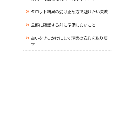
タロット結果の受け止め方で避けたい失敗
旦那に確認する前に準備したいこと
占いをきっかけにして現実の安心を取り戻
す