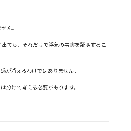
ません。
が出ても、それだけで浮気の事実を証明するこ
和感が消えるわけではありません。
とは分けて考える必要があります。