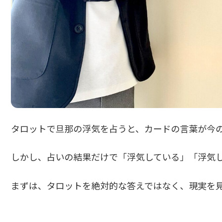
タロットで旦那の浮気を占うと、カードの言葉が今
しかし、占いの結果だけで「浮気している」「浮気
まずは、タロットを絶対的な答えではなく、現実を