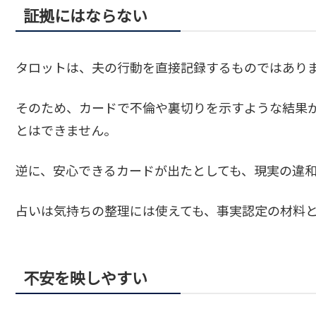
証拠にはならない
タロットは、夫の行動を直接記録するものではあり
そのため、カードで不倫や裏切りを示すような結果
とはできません。
逆に、安心できるカードが出たとしても、現実の違
占いは気持ちの整理には使えても、事実認定の材料
不安を映しやすい