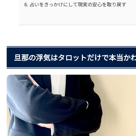
占いをきっかけにして現実の安心を取り戻す
旦那の浮気はタロットだけで本当かわ