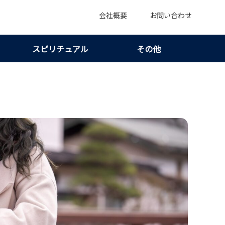
会社概要
お問い合わせ
スピリチュアル
その他
つ｜占いを不安整理に使う現実的な見方！