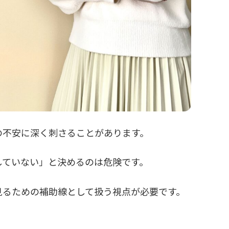
の不安に深く刺さることがあります。
していない」と決めるのは危険です。
見るための補助線として扱う視点が必要です。