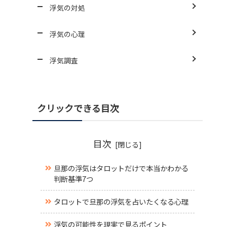
浮気の対処
浮気の心理
浮気調査
クリックできる目次
目次
旦那の浮気はタロットだけで本当かわかる
判断基準7つ
タロットで旦那の浮気を占いたくなる心理
浮気の可能性を現実で見るポイント