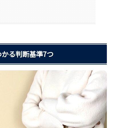
かる判断基準7つ