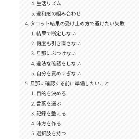
生活リズム
違和感の組み合わせ
タロット結果の受け止め方で避けたい失敗
結果で断定しない
何度も引き直さない
旦那にぶつけない
違法な確認をしない
自分を責めすぎない
旦那に確認する前に準備したいこと
目的を決める
言葉を選ぶ
記録を整える
味方を作る
選択肢を持つ