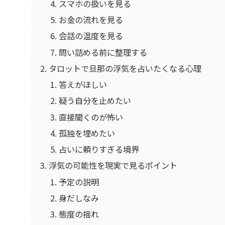
スマホの扱いを見る
お金の流れを見る
会話の温度を見る
問い詰める前に整理する
タロットで旦那の浮気を占いたくなる心理
答えがほしい
疑う自分を止めたい
直接聞くのが怖い
孤独を埋めたい
占いに頼りすぎる境界
浮気の可能性を現実で見るポイント
予定の説明
身だしなみ
態度の揺れ