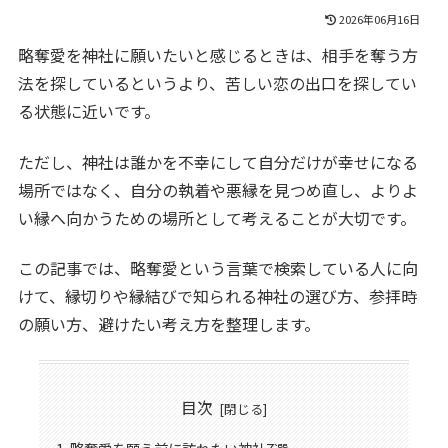
2026年06月16日
略奪愛を神社に願いたいと感じるときは、相手を奪う方
法を探しているというより、苦しい恋の出口を探してい
る状態に近いです。
ただし、神社は誰かを不幸にして自分だけが幸せになる
場所ではなく、自分の執着や悪縁を見つめ直し、よりよ
い縁へ向かうための場所として考えることが大切です。
この記事では、略奪愛という言葉で検索している人に向
けて、縁切りや縁結びで知られる神社の選び方、参拝時
の願い方、避けたい考え方を整理します。
目次