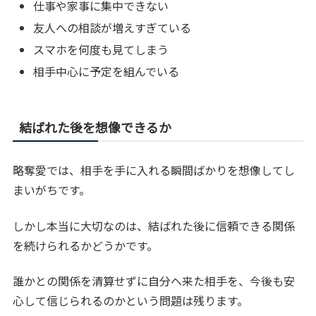
仕事や家事に集中できない
友人への相談が増えすぎている
スマホを何度も見てしまう
相手中心に予定を組んでいる
結ばれた後を想像できるか
略奪愛では、相手を手に入れる瞬間ばかりを想像してし
まいがちです。
しかし本当に大切なのは、結ばれた後に信頼できる関係
を続けられるかどうかです。
誰かとの関係を清算せずに自分へ来た相手を、今後も安
心して信じられるのかという問題は残ります。