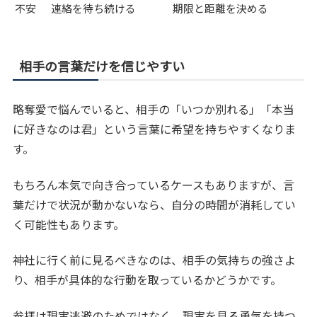
不安
連絡を待ち続ける
期限と距離を決める
相手の言葉だけを信じやすい
略奪愛で悩んでいると、相手の「いつか別れる」「本当
に好きなのは君」という言葉に希望を持ちやすくなりま
す。
もちろん本気で向き合っているケースもありますが、言
葉だけで状況が動かないなら、自分の時間が消耗してい
く可能性もあります。
神社に行く前に見るべきなのは、相手の気持ちの強さよ
り、相手が具体的な行動を取っているかどうかです。
参拝は現実逃避のためではなく、現実を見る勇気を持つ