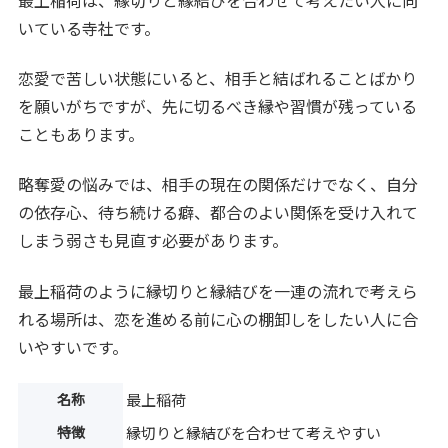
いている寺社です。
恋愛で苦しい状態にいると、相手と結ばれることばかり
を願いがちですが、先に切るべき縁や習慣が残っている
こともあります。
略奪愛の悩みでは、相手の現在の関係だけでなく、自分
の依存心、待ち続ける癖、都合のよい関係を受け入れて
しまう弱さも見直す必要があります。
最上稲荷のように縁切りと縁結びを一連の流れで考えら
れる場所は、恋を進める前に心の棚卸しをしたい人に合
いやすいです。
名称
最上稲荷
特徴
縁切りと縁結びを合わせて考えやすい