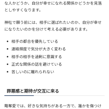
な人かどうか、自分が幸せになれる関係かどうかを見落
としやすくなります。
神社で願う前には、相手に選ばれたいのか、自分が幸せ
になりたいのかを分けて考える必要があります。
相手の都合を優先している
連絡頻度で気分が大きく変わる
相手の相手を過剰に意識する
正式な関係の話を避けている
苦しいのに離れられない
罪悪感と期待が交互に来る
略奪愛では、好きな気持ちがある一方で、誰かを傷つけ