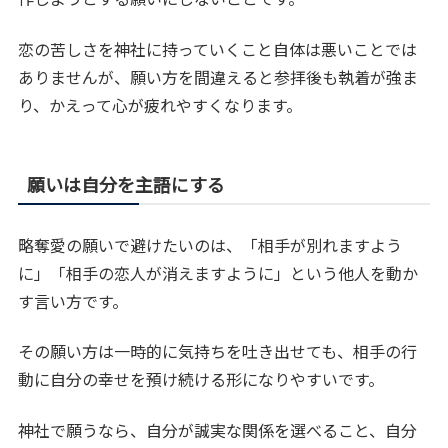
恋の苦しさを神社に持っていくこと自体は悪いことでは
ありませんが、願い方を間違えると参拝後も執着が強ま
り、かえって心が疲れやすくなります。
願いは自分を主語にする
略奪愛の願いで避けたいのは、「相手が別れますよう
に」「相手の恋人が消えますように」という他人を動か
す言い方です。
その願い方は一時的に気持ちを吐き出せても、相手の行
動に自分の幸せを預け続ける形になりやすいです。
神社で願うなら、自分が誠実な関係を選べること、自分