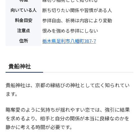
向いている人
断ち切りたい関係や習慣がある人
料金目安
参拝自由、祈祷は内容により変動
注意点
恨みを強める参拝にしない
住所
栃木県足利市八幡町387-7
貴船神社
貴船神社は、京都の縁結びの神社として広く知られてい
ます。
略奪愛のように気持ちが揺れやすい恋では、強引に結果
を求めるより、相手と自分の関係が本当に良縁なのかを
静かに考える時間が必要です。