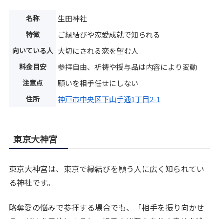
名称
生田神社
特徴
ご縁結びや恋愛成就で知られる
向いている人
大切にされる恋を望む人
料金目安
参拝自由、祈祷や授与品は内容により変動
注意点
願いを相手任せにしない
住所
神戸市中央区下山手通1丁目2-1
東京大神宮
東京大神宮は、東京で縁結びを願う人に広く知られてい
る神社です。
略奪愛の悩みで参拝する場合でも、「相手を振り向かせ