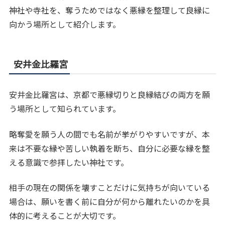
神社や寺社を、奪うためではなく悪縁を整理して良縁に
向かう場所として紹介します。
安井金比羅宮
安井金比羅宮は、京都で悪縁切りと良縁結びの両方を願
う場所として知られています。
略奪愛を願う人の間でも名前が挙がりやすいですが、本
来は不要な縁や苦しい執着を断ち、自分に必要な縁を整
える意識で参拝したい神社です。
相手の現在の関係を壊すことだけに気持ちが向いている
場合は、願いを書く前に自分が何から離れたいのかを具
体的に考えることが大切です。