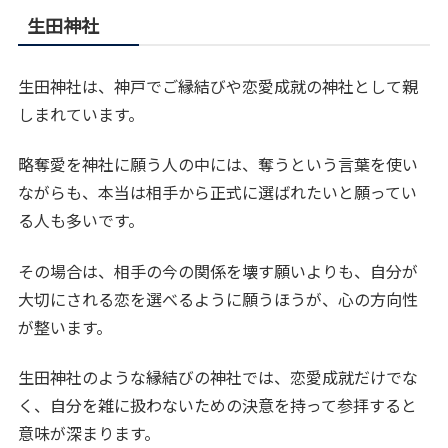
生田神社
生田神社は、神戸でご縁結びや恋愛成就の神社として親
しまれています。
略奪愛を神社に願う人の中には、奪うという言葉を使い
ながらも、本当は相手から正式に選ばれたいと願ってい
る人も多いです。
その場合は、相手の今の関係を壊す願いよりも、自分が
大切にされる恋を選べるように願うほうが、心の方向性
が整います。
生田神社のような縁結びの神社では、恋愛成就だけでな
く、自分を雑に扱わないための決意を持って参拝すると
意味が深まります。