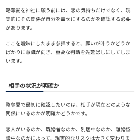
略奪愛を神社に願う前には、恋の気持ちだけでなく、現
実的にその関係が自分を幸せにするのかを確認する必要
があります。
ここを曖昧にしたまま参拝すると、願いが叶うかどうか
ばかりに意識が向き、重要な判断を先延ばしにしてしま
います。
相手の状況が明確か
略奪愛で最初に確認したいのは、相手が現在どのような
関係にいるのかが明確かどうかです。
恋人がいるのか、既婚者なのか、別居中なのか、離婚協
議中なのかによって、現実的なリスクは大きく変わりま