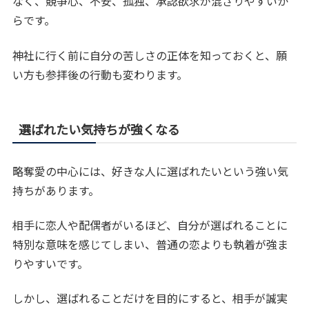
なく、競争心、不安、孤独、承認欲求が混ざりやすいか
らです。
神社に行く前に自分の苦しさの正体を知っておくと、願
い方も参拝後の行動も変わります。
選ばれたい気持ちが強くなる
略奪愛の中心には、好きな人に選ばれたいという強い気
持ちがあります。
相手に恋人や配偶者がいるほど、自分が選ばれることに
特別な意味を感じてしまい、普通の恋よりも執着が強ま
りやすいです。
しかし、選ばれることだけを目的にすると、相手が誠実