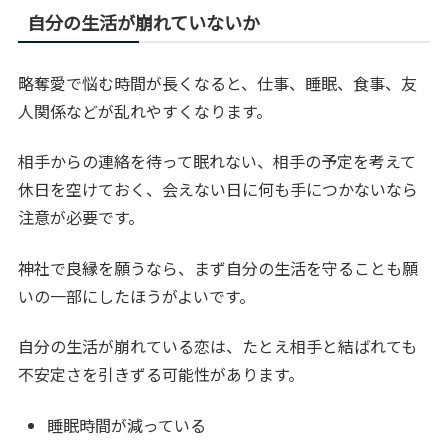
自分の生活が崩れていないか
略奪愛で悩む時間が長くなると、仕事、睡眠、食事、友
人関係などが乱れやすくなります。
相手からの連絡を待って眠れない、相手の予定を考えて
休日を空けておく、会えない日に何も手につかないなら
注意が必要です。
神社で良縁を願うなら、まず自分の生活を守ることも願
いの一部にしたほうがよいです。
自分の生活が崩れている恋は、たとえ相手と結ばれても
不安定さを引きずる可能性があります。
睡眠時間が減っている