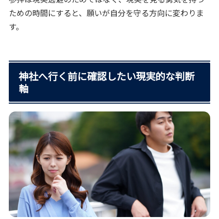
ための時間にすると、願いが自分を守る方向に変わりま
す。
神社へ行く前に確認したい現実的な判断
軸