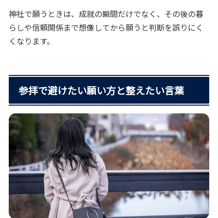
神社で願うときは、成就の瞬間だけでなく、その後の暮
らしや信頼関係まで想像してから願うと判断を誤りにく
くなります。
参拝で避けたい願い方と整えたい言葉