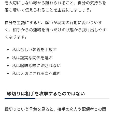
を大切にしない縁から離れられること、自分の気持ちを
落ち着いて伝えられることを主語にしましょう。
自分を主語にすると、願いが現実の行動に変わりやす
く、相手からの連絡を待つだけの状態から抜け出しやす
くなります。
私は苦しい執着を手放す
私は誠実な関係を選ぶ
私は曖昧な縁に流されない
私は大切にされる恋へ進む
縁切りは相手を攻撃するものではない
縁切りという言葉を見ると、相手の恋人や配偶者との関