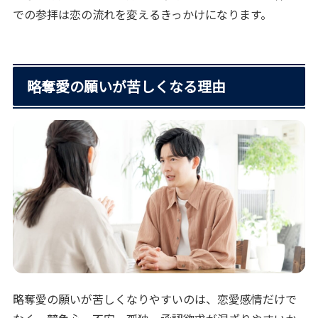
での参拝は恋の流れを変えるきっかけになります。
略奪愛の願いが苦しくなる理由
略奪愛の願いが苦しくなりやすいのは、恋愛感情だけで