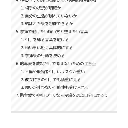
相手の状況が明確か
自分の生活が崩れていないか
結ばれた後を想像できるか
参拝で避けたい願い方と整えたい言葉
相手を縛る言葉を避ける
願い事は短く具体的にする
参拝後の行動を決める
略奪愛を成就だけで考えないための注意点
不倫や既婚者相手はリスクが重い
彼女持ちの相手でも慎重に見る
願いが叶わない可能性も受け入れる
略奪愛で神社に行くなら良縁を選ぶ自分に戻ろう