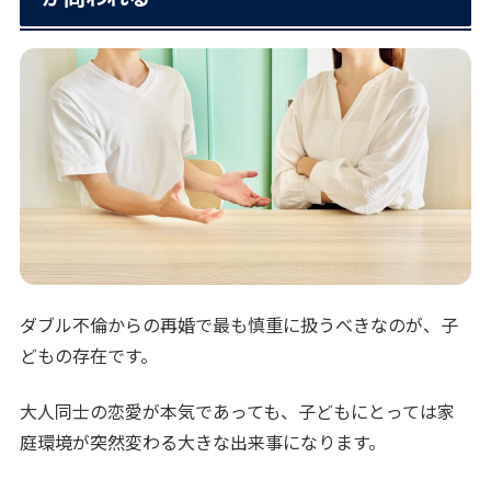
ダブル不倫からの再婚で最も慎重に扱うべきなのが、子
どもの存在です。
大人同士の恋愛が本気であっても、子どもにとっては家
庭環境が突然変わる大きな出来事になります。