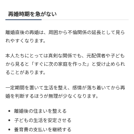
再婚時期を急がない
離婚直後の再婚は、周囲から不倫関係の延長として見ら
れやすくなります。
本人たちにとっては真剣な関係でも、元配偶者や子ども
から見ると「すぐに次の家庭を作った」と受け止められ
ることがあります。
一定期間を置いて生活を整え、感情が落ち着いてから再
婚を判断するほうが無理が少なくなります。
離婚後の住まいを整える
子どもの生活を安定させる
養育費の支払いを継続する