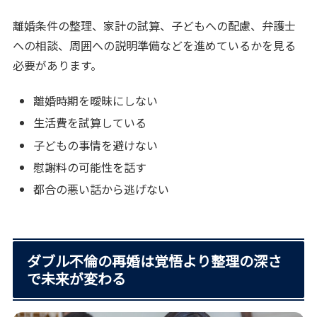
離婚条件の整理、家計の試算、子どもへの配慮、弁護士
への相談、周囲への説明準備などを進めているかを見る
必要があります。
離婚時期を曖昧にしない
生活費を試算している
子どもの事情を避けない
慰謝料の可能性を話す
都合の悪い話から逃げない
ダブル不倫の再婚は覚悟より整理の深さ
で未来が変わる