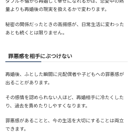
ダブル不倫から再婚して幸せになれるかは、恋愛中の熱
量よりも再婚後の現実を扱えるかで変わります。
秘密の関係だったときの高揚感が、日常生活に変わった
あとも続くとは限りません。
罪悪感を相手にぶつけない
再婚後、ふとした瞬間に元配偶者や子どもへの罪悪感が
出ることがあります。
その感情を認められない人ほど、再婚相手に冷たくした
り、過去を責めたりしやすくなります。
罪悪感があることと、今の生活を大切にすることは両立
できます。