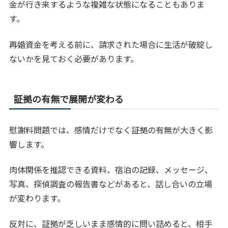
金が行き来するような複雑な状態になることもありま
す。
再婚資金を考える前に、請求された場合に生活が破綻し
ないかを見ておく必要があります。
証拠の有無で展開が変わる
慰謝料問題では、感情だけでなく証拠の有無が大きく影
響します。
肉体関係を推認できる資料、宿泊の記録、メッセージ、
写真、探偵調査の報告書などがあると、話し合いの立場
が変わります。
反対に、証拠が乏しいまま感情的に問い詰めると、相手