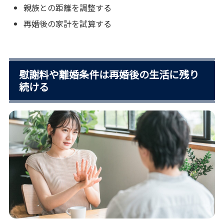
親族との距離を調整する
再婚後の家計を試算する
慰謝料や離婚条件は再婚後の生活に残り
続ける