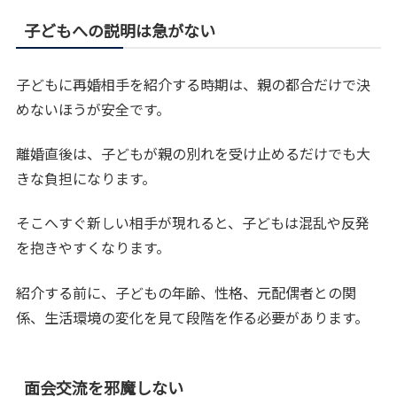
子どもへの説明は急がない
子どもに再婚相手を紹介する時期は、親の都合だけで決
めないほうが安全です。
離婚直後は、子どもが親の別れを受け止めるだけでも大
きな負担になります。
そこへすぐ新しい相手が現れると、子どもは混乱や反発
を抱きやすくなります。
紹介する前に、子どもの年齢、性格、元配偶者との関
係、生活環境の変化を見て段階を作る必要があります。
面会交流を邪魔しない