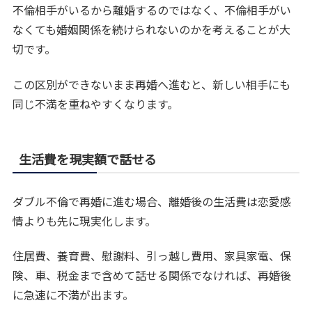
不倫相手がいるから離婚するのではなく、不倫相手がい
なくても婚姻関係を続けられないのかを考えることが大
切です。
この区別ができないまま再婚へ進むと、新しい相手にも
同じ不満を重ねやすくなります。
生活費を現実額で話せる
ダブル不倫で再婚に進む場合、離婚後の生活費は恋愛感
情よりも先に現実化します。
住居費、養育費、慰謝料、引っ越し費用、家具家電、保
険、車、税金まで含めて話せる関係でなければ、再婚後
に急速に不満が出ます。