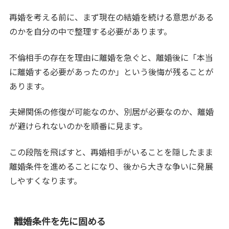
再婚を考える前に、まず現在の結婚を続ける意思がある
のかを自分の中で整理する必要があります。
不倫相手の存在を理由に離婚を急ぐと、離婚後に「本当
に離婚する必要があったのか」という後悔が残ることが
あります。
夫婦関係の修復が可能なのか、別居が必要なのか、離婚
が避けられないのかを順番に見ます。
この段階を飛ばすと、再婚相手がいることを隠したまま
離婚条件を進めることになり、後から大きな争いに発展
しやすくなります。
離婚条件を先に固める