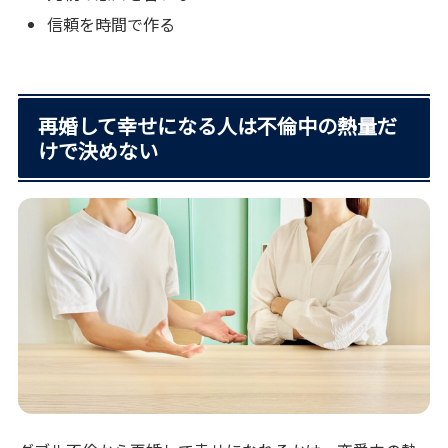
信頼を時間で作る
再婚して幸せになる人は不倫中の熱量だ
けで決めない