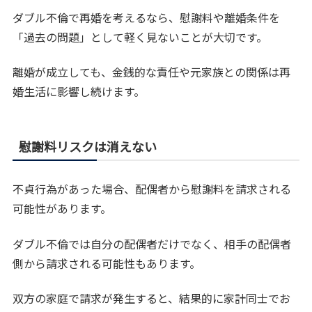
ダブル不倫で再婚を考えるなら、慰謝料や離婚条件を
「過去の問題」として軽く見ないことが大切です。
離婚が成立しても、金銭的な責任や元家族との関係は再
婚生活に影響し続けます。
慰謝料リスクは消えない
不貞行為があった場合、配偶者から慰謝料を請求される
可能性があります。
ダブル不倫では自分の配偶者だけでなく、相手の配偶者
側から請求される可能性もあります。
双方の家庭で請求が発生すると、結果的に家計同士でお