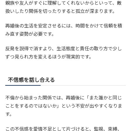
親族や友人がすぐに理解してくれないからといって、敵
扱いしたり関係を切ったりすると孤立が深まります。
再婚後の生活を安定させるには、時間をかけて信頼を積
み直す姿勢が必要です。
反発を説得で消すより、生活態度と責任の取り方で少し
ずつ見られ方を変えるほうが現実的です。
不信感を話し合える
不倫から始まった関係では、再婚後に「また誰かと同じ
ことをするのではないか」という不安が出やすくなりま
す。
この不信感を愛情不足として片づけると、監視、束縛、