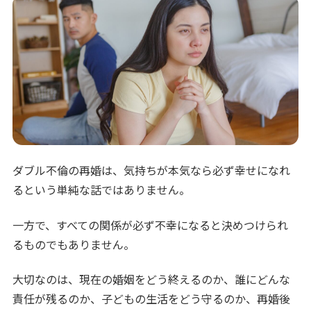
ダブル不倫の再婚は、気持ちが本気なら必ず幸せになれ
るという単純な話ではありません。
一方で、すべての関係が必ず不幸になると決めつけられ
るものでもありません。
大切なのは、現在の婚姻をどう終えるのか、誰にどんな
責任が残るのか、子どもの生活をどう守るのか、再婚後