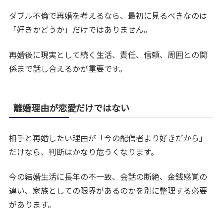
ダブル不倫で再婚を考えるなら、最初に見るべきなのは
「好きかどうか」だけではありません。
再婚後に現実として続く生活、責任、信頼、周囲との関
係まで話し合えるかが重要です。
離婚理由が恋愛だけではない
相手と再婚したい理由が「今の配偶者より好きだから」
だけなら、判断はかなり危うくなります。
今の結婚生活に長年の不一致、会話の断絶、金銭感覚の
違い、家族としての限界があるのかを別に整理する必要
があります。