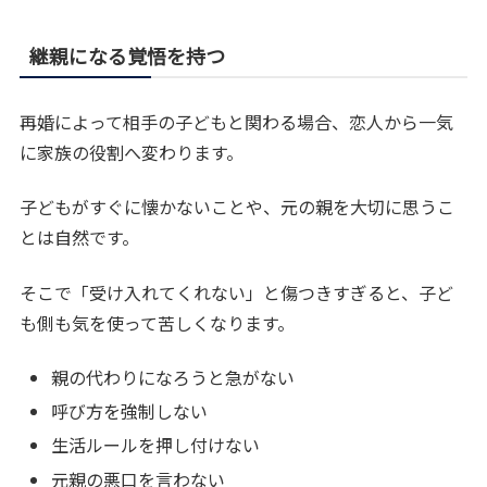
継親になる覚悟を持つ
再婚によって相手の子どもと関わる場合、恋人から一気
に家族の役割へ変わります。
子どもがすぐに懐かないことや、元の親を大切に思うこ
とは自然です。
そこで「受け入れてくれない」と傷つきすぎると、子ど
も側も気を使って苦しくなります。
親の代わりになろうと急がない
呼び方を強制しない
生活ルールを押し付けない
元親の悪口を言わない