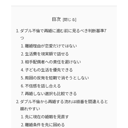
目次
ダブル不倫で再婚に進む前に見るべき判断基準7
つ
離婚理由が恋愛だけではない
生活費を現実額で話せる
相手配偶者への責任を避けない
子どもの生活を優先できる
周囲の反発を短期で消そうとしない
不信感を話し合える
再婚しない選択も比較できる
ダブル不倫から再婚する流れは順番を間違えると
崩れやすい
先に現在の婚姻を見直す
離婚条件を先に固める