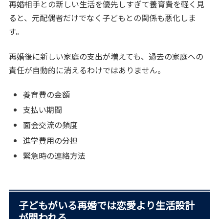
再婚相手との新しい生活を優先しすぎて養育費を軽く見
ると、元配偶者だけでなく子どもとの関係も悪化しま
す。
再婚後に新しい家庭の支出が増えても、過去の家庭への
責任が自動的に消えるわけではありません。
養育費の金額
支払い期間
面会交流の頻度
進学費用の分担
緊急時の連絡方法
子どもがいる再婚では恋愛より生活設計
が問われる