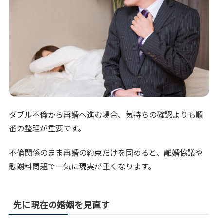
ダブル不倫から再婚へ進む場合、気持ちの確認よりも順
番の整理が重要です。
不倫関係のまま再婚の約束だけを固めると、離婚協議や
慰謝料問題で一気に現実が重くなります。
先に現在の婚姻を見直す