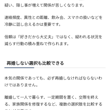
疑い、隠し事が増えて関係が苦しくなります。
連絡頻度、異性との距離、飲み会、スマホの扱いなどを
冷静に話し合えるかは重要です。
信頼は「好きだから大丈夫」ではなく、疑われる状況を
減らす行動の積み重ねで作られます。
再婚しない選択も比較できる
本気の関係であっても、必ず再婚しなければならないわ
けではありません。
離婚して一人で暮らす、一定期間を置く、交際を終え
る、家族関係を修復するなど、複数の選択肢を比較する