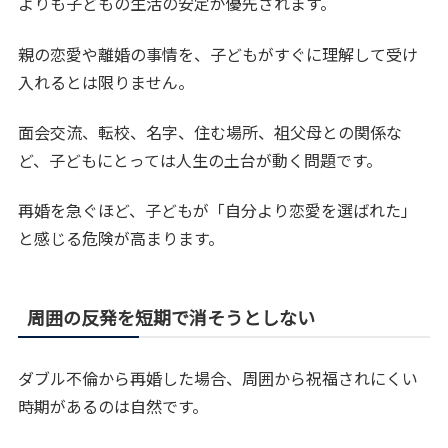
よりも子どもの生活の安定が優先されます。
親の恋愛や離婚の事情を、子どもがすぐに理解して受け
入れるとは限りません。
面会交流、転校、名字、住む場所、祖父母との関係な
ど、子どもにとっては人生の土台が動く問題です。
再婚を急ぐほど、子どもが「自分より恋愛を選ばれた」
と感じる危険が高まります。
周囲の反発を短期で消そうとしない
ダブル不倫から再婚した場合、周囲から祝福されにくい
時期があるのは自然です。