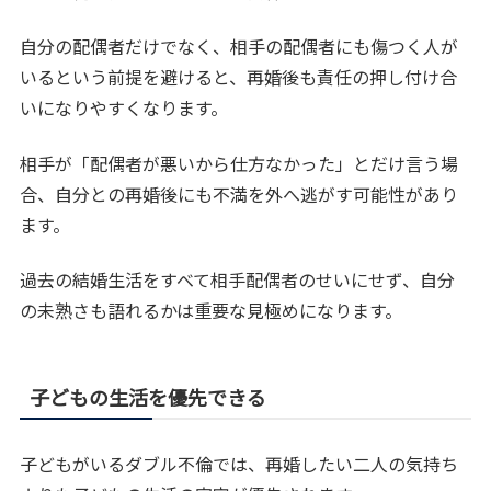
自分の配偶者だけでなく、相手の配偶者にも傷つく人が
いるという前提を避けると、再婚後も責任の押し付け合
いになりやすくなります。
相手が「配偶者が悪いから仕方なかった」とだけ言う場
合、自分との再婚後にも不満を外へ逃がす可能性があり
ます。
過去の結婚生活をすべて相手配偶者のせいにせず、自分
の未熟さも語れるかは重要な見極めになります。
子どもの生活を優先できる
子どもがいるダブル不倫では、再婚したい二人の気持ち