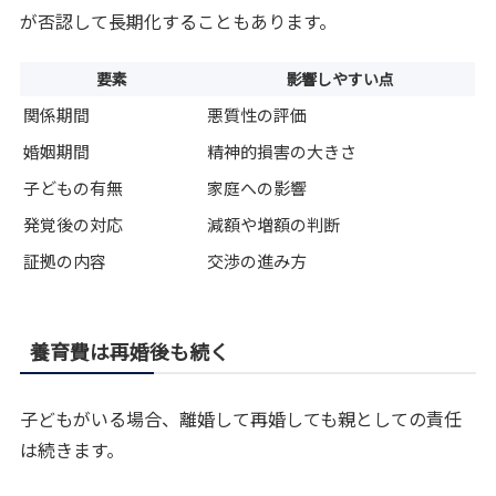
が否認して長期化することもあります。
要素
影響しやすい点
関係期間
悪質性の評価
婚姻期間
精神的損害の大きさ
子どもの有無
家庭への影響
発覚後の対応
減額や増額の判断
証拠の内容
交渉の進み方
養育費は再婚後も続く
子どもがいる場合、離婚して再婚しても親としての責任
は続きます。