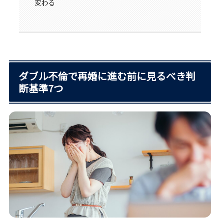
変わる
ダブル不倫で再婚に進む前に見るべき判
断基準7つ