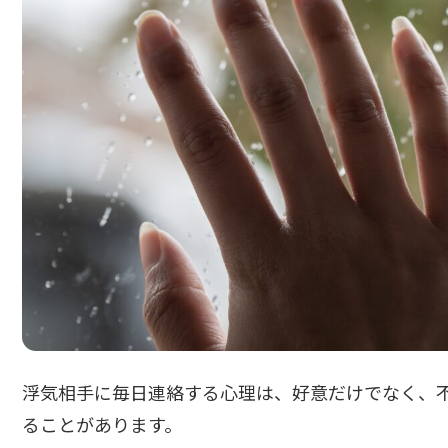
浮気相手に毎日連絡する心理は、好意だけでなく、
ることがあります。