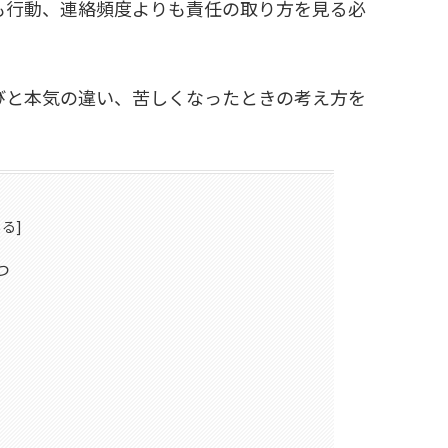
も行動、連絡頻度よりも責任の取り方を見る必
びと本気の違い、苦しくなったときの考え方を
つ