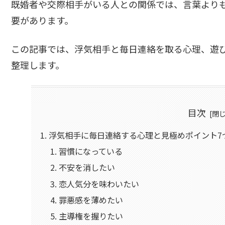
既婚者や交際相手がいる人との関係では、言葉より
要があります。
この記事では、浮気相手と毎日連絡を取る心理、遊
整理します。
目次
浮気相手に毎日連絡する心理と見極めポイント7
習慣になっている
不安を消したい
恋人気分を味わいたい
罪悪感を薄めたい
主導権を握りたい