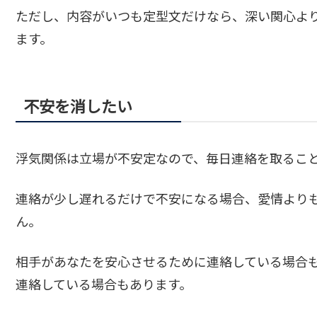
ただし、内容がいつも定型文だけなら、深い関心よ
ます。
不安を消したい
浮気関係は立場が不安定なので、毎日連絡を取るこ
連絡が少し遅れるだけで不安になる場合、愛情より
ん。
相手があなたを安心させるために連絡している場合
連絡している場合もあります。