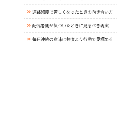
連絡頻度で苦しくなったときの向き合い方
配偶者側が気づいたときに見るべき現実
毎日連絡の意味は頻度より行動で見極める