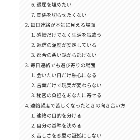
退屈を埋めたい
関係を切らせたくない
毎日連絡が本気に見える場面
感情だけでなく生活を気遣う
返信の温度が安定している
都合の悪い話から逃げない
毎日連絡でも遊び寄りの場面
会いたい日だけ熱心になる
言葉だけで現実が変わらない
秘密の負担をあなたに寄せる
連絡頻度で苦しくなったときの向き合い方
連絡の目的を分ける
自分の基準を決める
苦しさを恋愛の証拠にしない