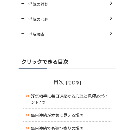
浮気の対処
浮気の心理
浮気調査
クリックできる目次
目次
浮気相手に毎日連絡する心理と見極めポイ
ント7つ
毎日連絡が本気に見える場面
毎日連絡でも遊び寄りの場面