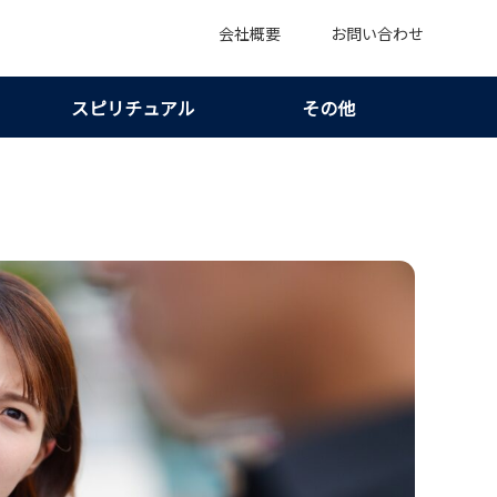
会社概要
お問い合わせ
スピリチュアル
その他
つ｜頻度だけで本気と決めない判断軸！