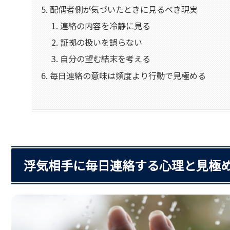
配偶者側が気づいたときに見るべき現実
連絡の内容を冷静に見る
証拠の扱いを誤らない
自分の望む結末を考える
毎日連絡の意味は頻度より行動で見極める
浮気相手に毎日連絡する心理と見極め