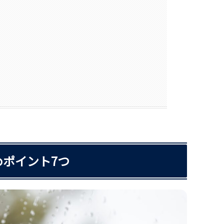
ポイント7つ