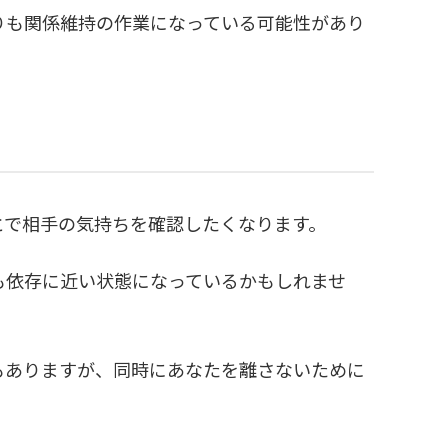
りも関係維持の作業になっている可能性があり
とで相手の気持ちを確認したくなります。
も依存に近い状態になっているかもしれませ
もありますが、同時にあなたを離さないために