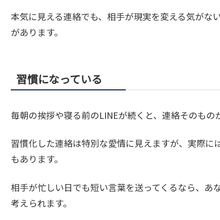
本気に見える連絡でも、相手が現実を変える気がな
があります。
習慣になっている
毎朝の挨拶や寝る前のLINEが続くと、連絡そのもの
習慣化した連絡は特別な愛情に見えますが、実際に
もあります。
相手が忙しい日でも短い言葉を送ってくるなら、あ
考えられます。