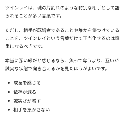
ツインレイは、魂の片割れのような特別な相手として語
られることが多い言葉です。
ただし、相手が既婚者であることや誰かを傷つけている
ことを、ツインレイという言葉だけで正当化するのは慎
重になるべきです。
本当に深い縁だと感じるなら、焦って奪うより、互いが
誠実な状態で向き合えるかを見たほうがよいです。
成長を感じる
依存が減る
誠実さが増す
相手を急かさない