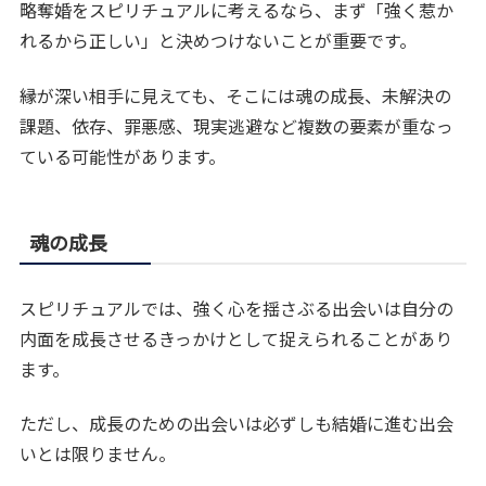
略奪婚をスピリチュアルに考えるなら、まず「強く惹か
れるから正しい」と決めつけないことが重要です。
縁が深い相手に見えても、そこには魂の成長、未解決の
課題、依存、罪悪感、現実逃避など複数の要素が重なっ
ている可能性があります。
魂の成長
スピリチュアルでは、強く心を揺さぶる出会いは自分の
内面を成長させるきっかけとして捉えられることがあり
ます。
ただし、成長のための出会いは必ずしも結婚に進む出会
いとは限りません。