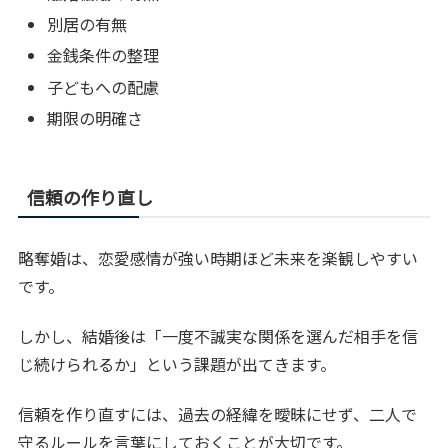
別居の有無
金銭条件の整理
子どもへの配慮
期限の明確さ
信頼の作り直し
略奪婚は、恋愛感情が強い時期ほど未来を楽観しやすい
です。
しかし、結婚後は「一度不誠実な関係を選んだ相手を信
じ続けられるか」という課題が出てきます。
信頼を作り直すには、過去の経緯を曖昧にせず、二人で
守るルールを言葉にしておくことが大切です。