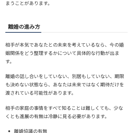
まうことがあります。
離婚の進み方
相手が本気であなたとの未来を考えているなら、今の婚
姻関係をどう整理するかについて具体的な行動が出ま
す。
離婚の話し合いをしていない、別居もしていない、期限
も決めない状態なら、あなたは未来ではなく期待だけを
渡されている可能性があります。
相手の家庭の事情をすべて知ることは難しくても、少な
くとも進展の有無は冷静に見る必要があります。
離婚協議の有無