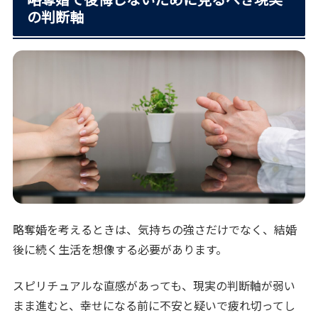
の判断軸
略奪婚を考えるときは、気持ちの強さだけでなく、結婚
後に続く生活を想像する必要があります。
スピリチュアルな直感があっても、現実の判断軸が弱い
まま進むと、幸せになる前に不安と疑いで疲れ切ってし