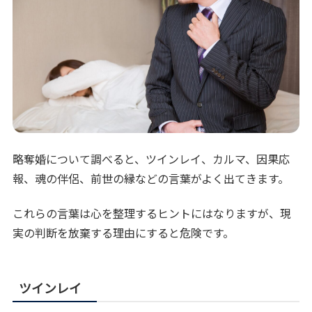
略奪婚について調べると、ツインレイ、カルマ、因果応
報、魂の伴侶、前世の縁などの言葉がよく出てきます。
これらの言葉は心を整理するヒントにはなりますが、現
実の判断を放棄する理由にすると危険です。
ツインレイ