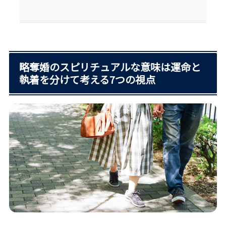
略奪婚のスピリチュアルな意味は運命と
執着を分けて考える7つの視点