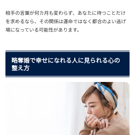
相手の言葉が何カ月も変わらず、あなたに待つことだけ
を求めるなら、その関係は運命ではなく都合のよい逃げ
場になっている可能性があります。
略奪婚で幸せになれる人に見られる心の
整え方