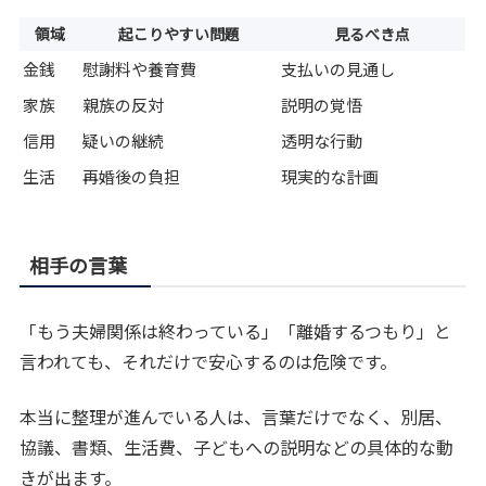
領域
起こりやすい問題
見るべき点
金銭
慰謝料や養育費
支払いの見通し
家族
親族の反対
説明の覚悟
信用
疑いの継続
透明な行動
生活
再婚後の負担
現実的な計画
相手の言葉
「もう夫婦関係は終わっている」「離婚するつもり」と
言われても、それだけで安心するのは危険です。
本当に整理が進んでいる人は、言葉だけでなく、別居、
協議、書類、生活費、子どもへの説明などの具体的な動
きが出ます。