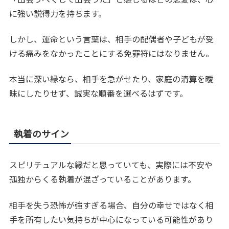
に強い説得力を持ちます。
しかし、運命という言葉は、相手の配偶者や子どもが受
ける痛みをなかったことにする免罪符にはなりません。
本当に深い縁なら、相手を急がせたり、家庭の清算を曖
昧にしたりせず、誠実な順番を選べるはずです。
執着のサイン
スピリチュアルな縁だと思っていても、実際には不安や
孤独からくる執着が混ざっていることがあります。
相手を失う恐怖が強すぎる場合、自分の幸せではなく相
手を所有したい気持ちが中心になっている可能性があり