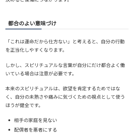
都合のよい意味づけ
「これは運命だから仕方ない」と考えると、自分の行動
を正当化しやすくなります。
しかし、スピリチュアルな言葉が自分にだけ都合よく働
いている場合は注意が必要です。
本来のスピリチュアルは、欲望を肯定するためではな
く、自分の未熟さや痛みに気づくための視点として使う
ほうが健全です。
相手の家庭を見ない
配偶者を悪者にする