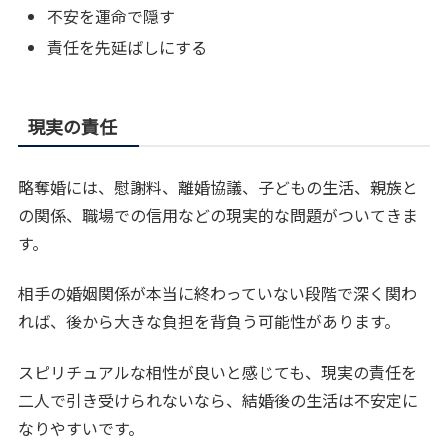
不安を運命で隠す
責任を先延ばしにする
現実の責任
略奪婚には、慰謝料、離婚協議、子どもの生活、親族と
の関係、職場での信用などの現実的な問題がついてきま
す。
相手の婚姻関係が本当に終わっていない段階で深く関わ
れば、後から大きな負担を背負う可能性があります。
スピリチュアルな相性が良いと感じても、現実の責任を
二人で引き受けられないなら、結婚後の生活は不安定に
なりやすいです。