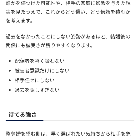
誰かを傷つけた可能性や、相手の家庭に影響を与えた現
実を見たうえで、これからどう償い、どう信頼を積むか
を考えます。
過去をなかったことにしない姿勢があるほど、結婚後の
関係にも誠実さが残りやすくなります。
配偶者を軽く扱わない
被害者意識だけにしない
相手任せにしない
過去を隠しすぎない
待てる強さ
略奪婚を望む側は、早く選ばれたい気持ちから相手を急