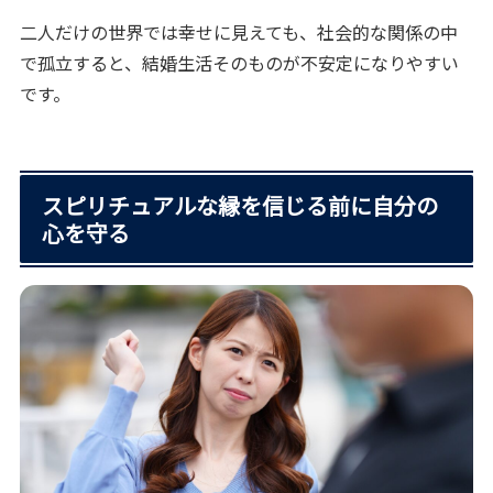
二人だけの世界では幸せに見えても、社会的な関係の中
で孤立すると、結婚生活そのものが不安定になりやすい
です。
スピリチュアルな縁を信じる前に自分の
心を守る