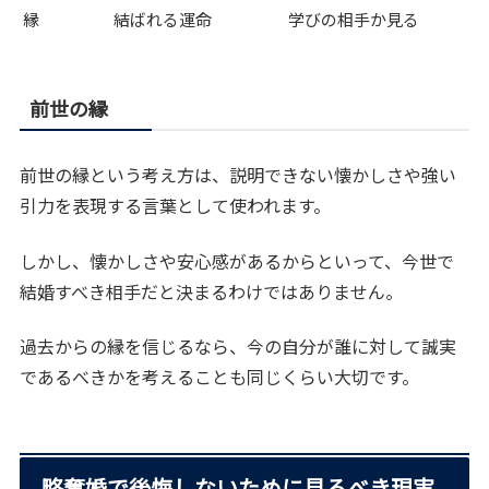
縁
結ばれる運命
学びの相手か見る
前世の縁
前世の縁という考え方は、説明できない懐かしさや強い
引力を表現する言葉として使われます。
しかし、懐かしさや安心感があるからといって、今世で
結婚すべき相手だと決まるわけではありません。
過去からの縁を信じるなら、今の自分が誰に対して誠実
であるべきかを考えることも同じくらい大切です。
略奪婚で後悔しないために見るべき現実