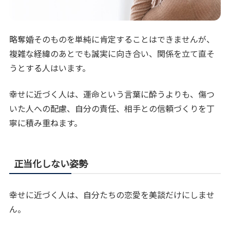
略奪婚そのものを単純に肯定することはできませんが、
複雑な経緯のあとでも誠実に向き合い、関係を立て直そ
うとする人はいます。
幸せに近づく人は、運命という言葉に酔うよりも、傷つ
いた人への配慮、自分の責任、相手との信頼づくりを丁
寧に積み重ねます。
正当化しない姿勢
幸せに近づく人は、自分たちの恋愛を美談だけにしませ
ん。