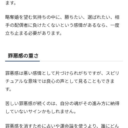
ます。
略奪婚を望む気持ちの中に、勝ちたい、選ばれたい、相
手の配偶者に負けたくないという感情があるなら、一度
立ち止まる必要があります。
罪悪感の重さ
罪悪感は悪い感情として片づけられがちですが、スピリ
チュアルな意味では良心の声として見ることもできま
す。
苦しい罪悪感が続くのは、自分の魂がその進み方に納得
していないサインかもしれません。
罪悪感を消すために占いや運命論を使うより、誰にどん