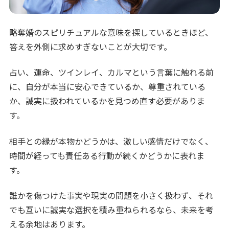
略奪婚のスピリチュアルな意味を探しているときほど、
答えを外側に求めすぎないことが大切です。
占い、運命、ツインレイ、カルマという言葉に触れる前
に、自分が本当に安心できているか、尊重されている
か、誠実に扱われているかを見つめ直す必要がありま
す。
相手との縁が本物かどうかは、激しい感情だけでなく、
時間が経っても責任ある行動が続くかどうかに表れま
す。
誰かを傷つけた事実や現実の問題を小さく扱わず、それ
でも互いに誠実な選択を積み重ねられるなら、未来を考
える余地はあります。