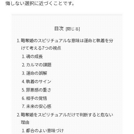
悔しない選択に近づくことです。
目次
略奪婚のスピリチュアルな意味は運命と執着を分
けて考える7つの視点
魂の成長
カルマの課題
運命の誤解
執着のサイン
罪悪感の重さ
相手の覚悟
未来の安心感
略奪婚をスピリチュアルだけで判断すると危ない
理由
都合のよい意味づけ