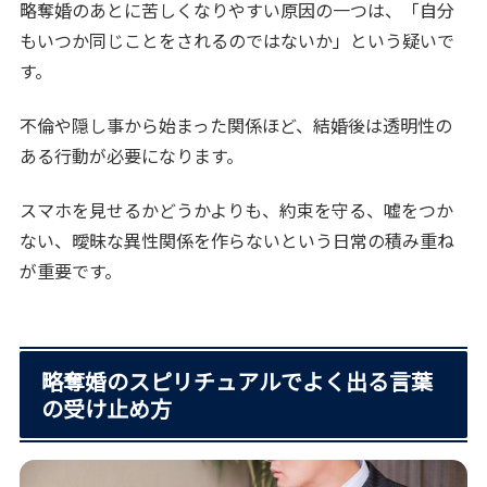
略奪婚のあとに苦しくなりやすい原因の一つは、「自分
もいつか同じことをされるのではないか」という疑いで
す。
不倫や隠し事から始まった関係ほど、結婚後は透明性の
ある行動が必要になります。
スマホを見せるかどうかよりも、約束を守る、嘘をつか
ない、曖昧な異性関係を作らないという日常の積み重ね
が重要です。
略奪婚のスピリチュアルでよく出る言葉
の受け止め方