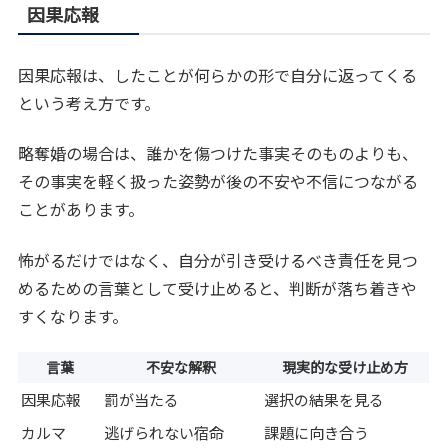
因果応報
因果応報は、したことが何らかの形で自分に返ってくる
という考え方です。
略奪婚の場合は、誰かを傷つけた事実そのものよりも、
その事実を軽く扱った姿勢が後の不安や不信につながる
ことがあります。
怖がるだけではなく、自分が引き受けるべき責任を見つ
めるための言葉として受け止めると、判断が落ち着きや
すくなります。
言葉
不安な解釈
現実的な受け止め方
因果応報
罰が当たる
選択の結果を見る
カルマ
逃げられない宿命
課題に向き合う