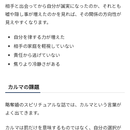
相手と出会ってから自分が誠実になったのか、それとも
嘘や隠し事が増えたのかを見れば、その関係の方向性が
見えやすくなります。
自分を律する力が増えた
相手の家庭を軽視していない
責任から逃げていない
焦りより冷静さがある
カルマの課題
略奪婚のスピリチュアルな話では、カルマという言葉が
よく出てきます。
カルマは罰だけを意味するものではなく、自分の選択が