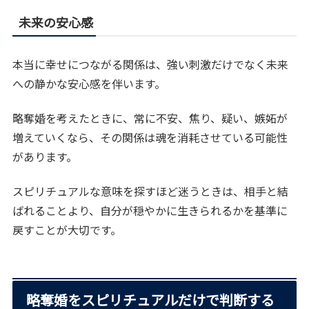
未来の安心感
本当に幸せにつながる関係は、強い刺激だけでなく未来
への静かな安心感を伴います。
略奪婚を考えたときに、常に不安、焦り、疑い、嫉妬が
増えていくなら、その関係は魂を消耗させている可能性
があります。
スピリチュアルな意味を探すほど迷うときは、相手と結
ばれることより、自分が穏やかに生きられるかを基準に
戻すことが大切です。
略奪婚をスピリチュアルだけで判断する