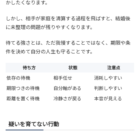
かしたくなります。
しかし、相手が家庭を清算する過程を飛ばすと、結婚後
に未整理の問題が残りやすくなります。
待てる強さとは、ただ我慢することではなく、期限や条
件を決めて自分の人生も守ることです。
待ち方
状態
注意点
依存の待機
相手任せ
消耗しやすい
期限つきの待機
自分軸がある
判断しやすい
距離を置く待機
冷静さが戻る
本音が見える
疑いを育てない行動