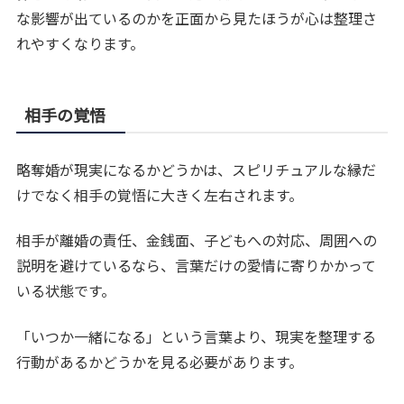
な影響が出ているのかを正面から見たほうが心は整理さ
れやすくなります。
相手の覚悟
略奪婚が現実になるかどうかは、スピリチュアルな縁だ
けでなく相手の覚悟に大きく左右されます。
相手が離婚の責任、金銭面、子どもへの対応、周囲への
説明を避けているなら、言葉だけの愛情に寄りかかって
いる状態です。
「いつか一緒になる」という言葉より、現実を整理する
行動があるかどうかを見る必要があります。