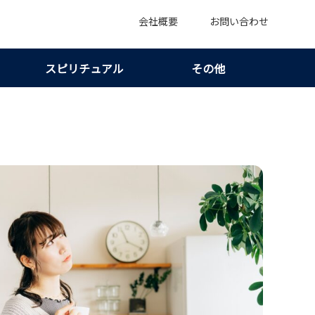
会社概要
お問い合わせ
スピリチュアル
その他
レずに探す前に安全な見極め方を知る！