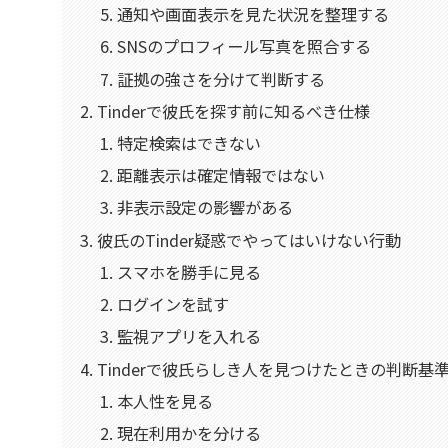
通知や画面表示を見た状況を整理する
SNSのプロフィール写真を照合する
証拠の強さを分けて判断する
Tinderで彼氏を探す前に知るべき仕様
特定検索はできない
距離表示は確定情報ではない
非表示設定の影響がある
彼氏のTinder疑惑でやってはいけない行動
スマホを勝手に見る
ログインを試す
監視アプリを入れる
Tinderで彼氏らしき人を見つけたときの判断基
本人性を見る
現在利用かを分ける