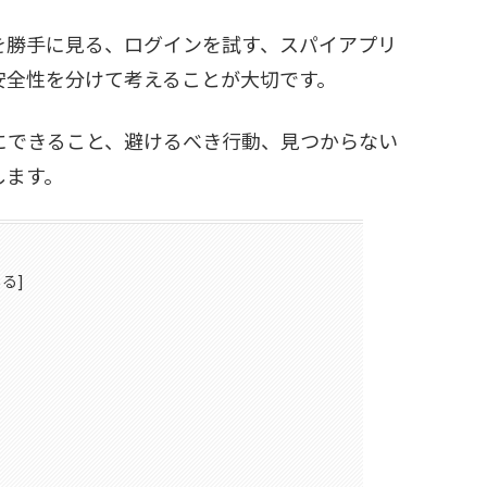
ホを勝手に見る、ログインを試す、スパイアプリ
安全性を分けて考えることが大切です。
的にできること、避けるべき行動、見つからない
します。