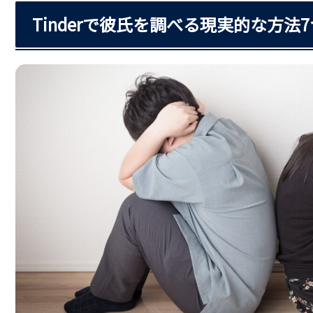
Tinderで彼氏を調べる現実的な方法7