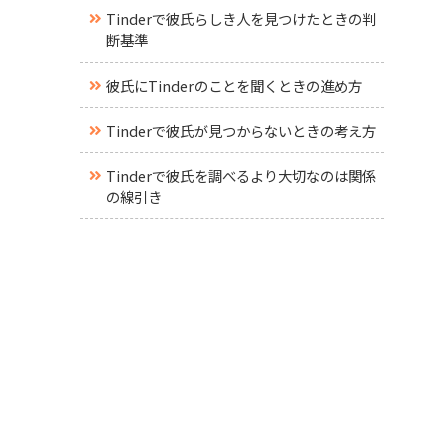
Tinderで彼氏らしき人を見つけたときの判
断基準
彼氏にTinderのことを聞くときの進め方
Tinderで彼氏が見つからないときの考え方
Tinderで彼氏を調べるより大切なのは関係
の線引き