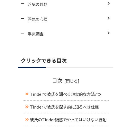
浮気の対処
浮気の心理
浮気調査
クリックできる目次
目次
Tinderで彼氏を調べる現実的な方法7つ
Tinderで彼氏を探す前に知るべき仕様
彼氏のTinder疑惑でやってはいけない行動