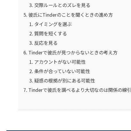
交際ルールとのズレを見る
彼氏にTinderのことを聞くときの進め方
タイミングを選ぶ
質問を短くする
反応を見る
Tinderで彼氏が見つからないときの考え方
アカウントがない可能性
条件が合っていない可能性
疑惑の根拠が別にある可能性
Tinderで彼氏を調べるより大切なのは関係の線