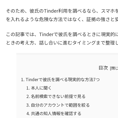
そのため、彼氏のTinder利用を調べるなら、スマ
を入れるような危険な方法ではなく、証拠の強さと
この記事では、Tinderで彼氏を調べるときに現実
ときの考え方、話し合いに進むタイミングまで整理
目次
Tinderで彼氏を調べる現実的な方法7つ
本人に聞く
名前検索できない前提で見る
自分のアカウントで範囲を絞る
共通の知人情報を確認する