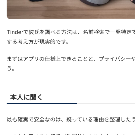
Tinderで彼氏を調べる方法は、名前検索で一発特
する考え方が現実的です。
まずはアプリの仕様上できることと、プライバシー
う。
本人に聞く
最も確実で安全なのは、疑っている理由を整理した