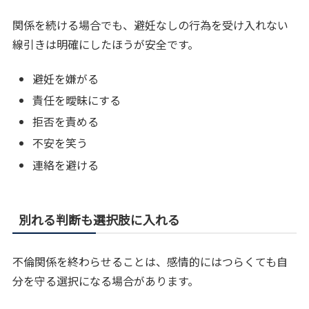
関係を続ける場合でも、避妊なしの行為を受け入れない
線引きは明確にしたほうが安全です。
避妊を嫌がる
責任を曖昧にする
拒否を責める
不安を笑う
連絡を避ける
別れる判断も選択肢に入れる
不倫関係を終わらせることは、感情的にはつらくても自
分を守る選択になる場合があります。