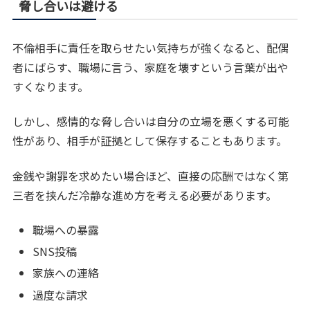
脅し合いは避ける
不倫相手に責任を取らせたい気持ちが強くなると、配偶
者にばらす、職場に言う、家庭を壊すという言葉が出や
すくなります。
しかし、感情的な脅し合いは自分の立場を悪くする可能
性があり、相手が証拠として保存することもあります。
金銭や謝罪を求めたい場合ほど、直接の応酬ではなく第
三者を挟んだ冷静な進め方を考える必要があります。
職場への暴露
SNS投稿
家族への連絡
過度な請求