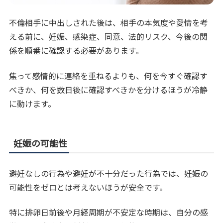
不倫相手に中出しされた後は、相手の本気度や愛情を考
える前に、妊娠、感染症、同意、法的リスク、今後の関
係を順番に確認する必要があります。
焦って感情的に連絡を重ねるよりも、何を今すぐ確認す
べきか、何を数日後に確認すべきかを分けるほうが冷静
に動けます。
妊娠の可能性
避妊なしの行為や避妊が不十分だった行為では、妊娠の
可能性をゼロとは考えないほうが安全です。
特に排卵日前後や月経周期が不安定な時期は、自分の感