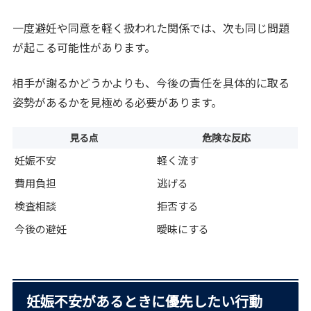
一度避妊や同意を軽く扱われた関係では、次も同じ問題
が起こる可能性があります。
相手が謝るかどうかよりも、今後の責任を具体的に取る
姿勢があるかを見極める必要があります。
見る点
危険な反応
妊娠不安
軽く流す
費用負担
逃げる
検査相談
拒否する
今後の避妊
曖昧にする
妊娠不安があるときに優先したい行動