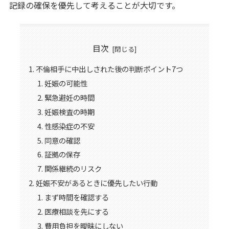
記録の確保を優先して考えることが大切です。
目次
不倫相手に中出しされた後の判断ポイント7つ
妊娠の可能性
緊急避妊の時間
妊娠検査の時期
性感染症の不安
同意の確認
証拠の保存
関係継続のリスク
妊娠不安があるときに優先したい行動
まず時間を確認する
医療相談を先にする
費用負担を曖昧にしない