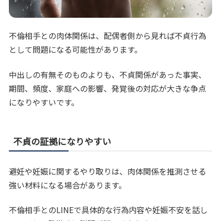
不倫相手との肉体関係は、配偶者側から見れば不貞行為
として問題になる可能性があります。
中出しの有無そのものよりも、不貞関係があった事実、
期間、頻度、家庭への影響、発覚後の対応が大きな争点
になりやすいです。
不貞の証拠になりやすい
避妊や妊娠に関するやり取りは、肉体関係を推測させる
強い材料になる場合があります。
不倫相手とのLINEで具体的な行為内容や妊娠不安を話し