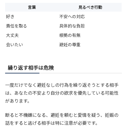
言葉
見るべき行動
好き
不安への対応
責任を取る
具体的な負担
大丈夫
根拠の有無
会いたい
避妊の尊重
繰り返す相手は危険
一度だけでなく避妊なしの行為を繰り返そうとする相手
は、あなたの不安より自分の欲求を優先している可能性
があります。
断ると不機嫌になる、避妊を頼むと愛情を疑う、妊娠の
話をすると逃げる相手は特に注意が必要です。