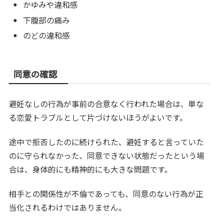
かゆみや違和感
下腹部の痛み
のどの違和感
同意の確認
避妊なしの行為が事前の合意なく行われた場合は、単な
る恋愛トラブルとして片づけないほうがよいです。
途中で拒否したのに続けられた、避妊すると言っていた
のに守られなかった、同意できない状態だったという場
合は、身体的にも精神的にも大きな問題です。
相手との関係性が不倫であっても、同意のない行為が正
当化されるわけではありません。