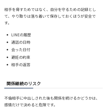
相手を脅すためではなく、自分を守るための記録とし
て、やり取りは落ち着いて保存しておくほうが安全で
す。
LINEの履歴
通話の日時
会った日付
避妊の約束
相手の返答
関係継続のリスク
不倫相手に中出しされた後も関係を続けるかどうかは、
感情だけで決めると危険です。