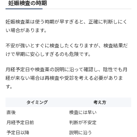
妊娠検査の時期
妊娠検査薬は使う時期が早すぎると、正確に判断しにく
い場合があります。
不安が強いとすぐに検査したくなりますが、検査結果だ
けで早期に安心しすぎるのも危険です。
月経予定日や検査薬の説明に沿って確認し、陰性でも月
経が来ない場合は再検査や受診を考える必要がありま
す。
タイミング
考え方
直後
検査には早い
月経予定日前
判断が不安定
予定日以降
説明に沿う