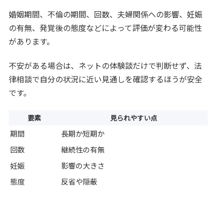
婚姻期間、不倫の期間、回数、夫婦関係への影響、妊娠
の有無、発覚後の態度などによって評価が変わる可能性
があります。
不安がある場合は、ネットの体験談だけで判断せず、法
律相談で自分の状況に近い見通しを確認するほうが安全
です。
要素
見られやすい点
期間
長期か短期か
回数
継続性の有無
妊娠
影響の大きさ
態度
反省や隠蔽