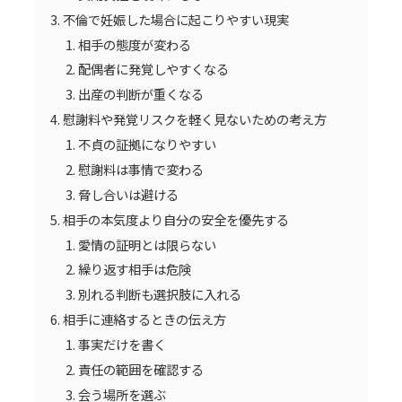
不倫で妊娠した場合に起こりやすい現実
相手の態度が変わる
配偶者に発覚しやすくなる
出産の判断が重くなる
慰謝料や発覚リスクを軽く見ないための考え方
不貞の証拠になりやすい
慰謝料は事情で変わる
脅し合いは避ける
相手の本気度より自分の安全を優先する
愛情の証明とは限らない
繰り返す相手は危険
別れる判断も選択肢に入れる
相手に連絡するときの伝え方
事実だけを書く
責任の範囲を確認する
会う場所を選ぶ