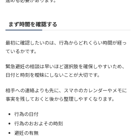
まず時間を確認する
最初に確認したいのは、行為からどれくらい時間が経っ
ているかです。
緊急避妊の相談は早いほど選択肢を確保しやすいため、
日付と時刻を曖昧にしないことが大切です。
相手への連絡よりも先に、スマホのカレンダーやメモに
事実を残しておくと後から整理しやすくなります。
行為の日付
行為のおおよその時刻
避妊の有無