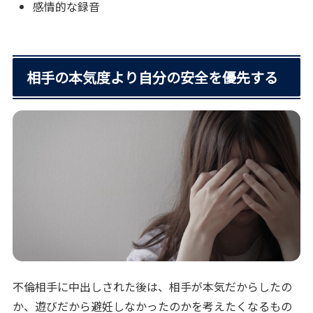
感情的な録音
相手の本気度より自分の安全を優先する
不倫相手に中出しされた後は、相手が本気だからしたの
か、遊びだから避妊しなかったのかを考えたくなるもの