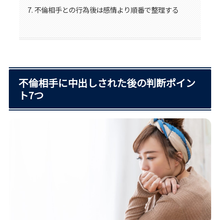
不倫相手との行為後は感情より順番で整理する
不倫相手に中出しされた後の判断ポイン
ト7つ