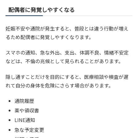
配偶者に発覚しやすくなる
妊娠不安や通院が発生すると、普段とは違う行動が増え
るため配偶者に発覚しやすくなります。
スマホの通知、急な外出、支出、体調不良、情緒不安定
などは、不倫の兆候として見られることがあります。
隠し通すことだけを目的にすると、医療相談や検査が遅
れて自分の身体を危険にさらす場合があります。
通院履歴
薬や領収書
LINE通知
急な予定変更