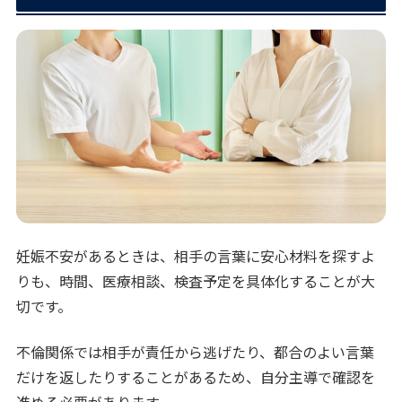
妊娠不安があるときは、相手の言葉に安心材料を探すよ
りも、時間、医療相談、検査予定を具体化することが大
切です。
不倫関係では相手が責任から逃げたり、都合のよい言葉
だけを返したりすることがあるため、自分主導で確認を
進める必要があります。