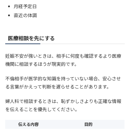
月経予定日
直近の体調
医療相談を先にする
妊娠不安が強いときは、相手に何度も確認するより医療
機関に相談するほうが現実的です。
不倫相手が医学的な知識を持っていない場合、安心させ
る言葉がかえって判断を遅らせることがあります。
婦人科で相談するときは、恥ずかしさよりも正確な情報
を伝えることを優先してください。
伝える内容
目的