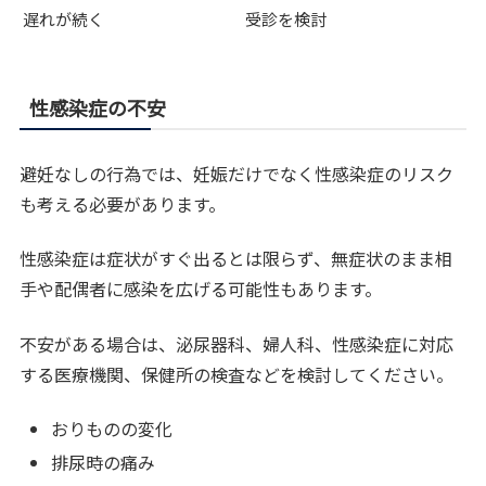
遅れが続く
受診を検討
性感染症の不安
避妊なしの行為では、妊娠だけでなく性感染症のリスク
も考える必要があります。
性感染症は症状がすぐ出るとは限らず、無症状のまま相
手や配偶者に感染を広げる可能性もあります。
不安がある場合は、泌尿器科、婦人科、性感染症に対応
する医療機関、保健所の検査などを検討してください。
おりものの変化
排尿時の痛み