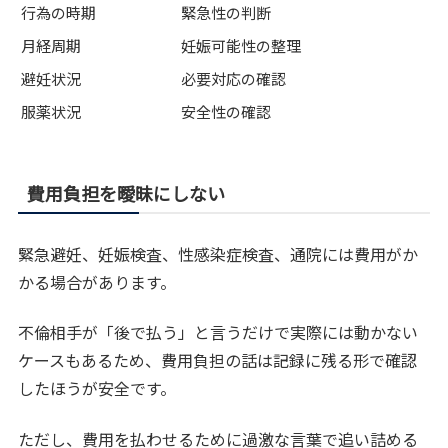
行為の時期
緊急性の判断
月経周期
妊娠可能性の整理
避妊状況
必要対応の確認
服薬状況
安全性の確認
費用負担を曖昧にしない
緊急避妊、妊娠検査、性感染症検査、通院には費用がか
かる場合があります。
不倫相手が「後で払う」と言うだけで実際には動かない
ケースもあるため、費用負担の話は記録に残る形で確認
したほうが安全です。
ただし、費用を払わせるために過激な言葉で追い詰める