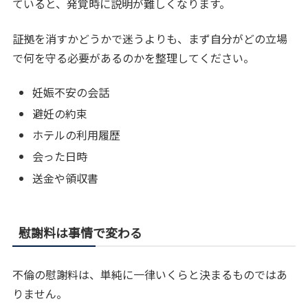
ていると、発覚時に説明が難しくなります。
証拠を消すかどうかで迷うよりも、まず自分がどの立場
で何を守る必要があるのかを整理してください。
妊娠不安の会話
避妊の約束
ホテルの利用履歴
会った日時
送金や領収書
慰謝料は事情で変わる
不倫の慰謝料は、単純に一律いくらと決まるものではあ
りません。