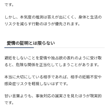
です。
しかし、本気度の推測は答えが出にくく、身体と生活の
リスクを減らす行動のほうが優先されます。
愛情の証明とは限らない
避妊をしないことを愛情や独占欲の表れのように受け取
ると、危険な関係を正当化してしまうことがあります。
本当に大切にしている相手であれば、相手の妊娠不安や
感染症リスクを軽視しないはずです。
甘い言葉よりも、事後対応の誠実さを見たほうが現実的
です。