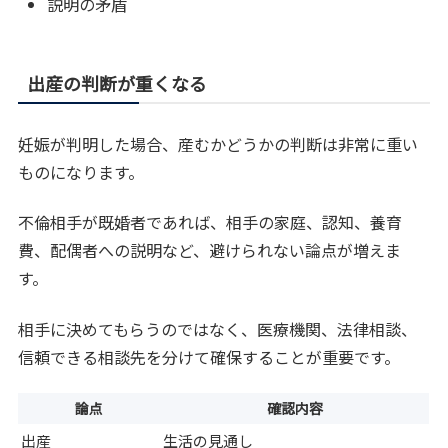
説明の矛盾
出産の判断が重くなる
妊娠が判明した場合、産むかどうかの判断は非常に重い
ものになります。
不倫相手が既婚者であれば、相手の家庭、認知、養育
費、配偶者への説明など、避けられない論点が増えま
す。
相手に決めてもらうのではなく、医療機関、法律相談、
信頼できる相談先を分けて確保することが重要です。
論点
確認内容
出産
生活の見通し