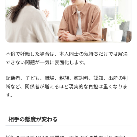
不倫で妊娠した場合は、本人同士の気持ちだけでは解決
できない問題が一気に表面化します。
配偶者、子ども、職場、親族、慰謝料、認知、出産の判
断など、関係者が増えるほど現実的な負担は重くなりま
す。
相手の態度が変わる