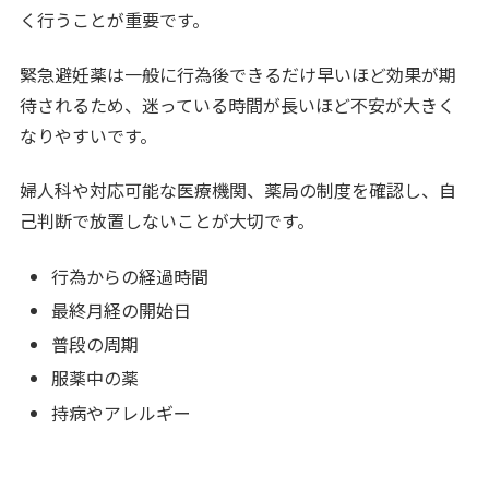
く行うことが重要です。
緊急避妊薬は一般に行為後できるだけ早いほど効果が期
待されるため、迷っている時間が長いほど不安が大きく
なりやすいです。
婦人科や対応可能な医療機関、薬局の制度を確認し、自
己判断で放置しないことが大切です。
行為からの経過時間
最終月経の開始日
普段の周期
服薬中の薬
持病やアレルギー