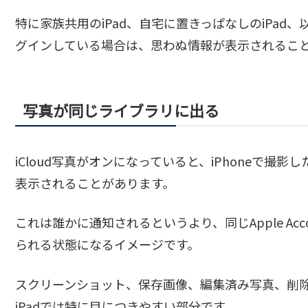
特に家族共用のiPad、自宅に置きっぱなしのiPad、以前使
グインしている場合は、思わぬ情報が表示されるこ
写真が同じライブラリに出る
iCloud写真がオンになっていると、iPhoneで撮
表示されることがあります。
これは誰かに通知されるというより、同じApple Acc
られる状態になるイメージです。
スクリーンショット、保存画像、編集済み写真、削
iPadでは特に目につきやすい部分です。