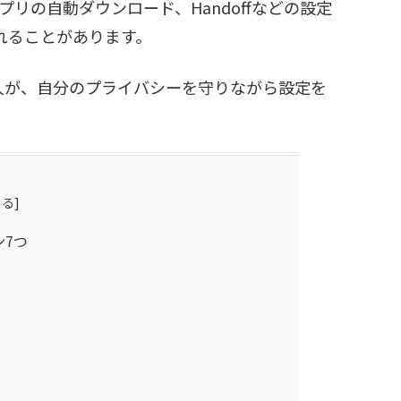
プリの自動ダウンロード、Handoffなどの設定
されることがあります。
る人が、自分のプライバシーを守りながら設定を
ン7つ