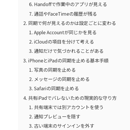
Handoffで作業中のアプリが見える
通話やFaceTimeの履歴が残る
同期で何が見えるのかは設定ごとに変わる
Apple Accountが同じかを見る
iCloudの項目を分けて考える
通知だけで気づかれることがある
iPhoneとiPadの同期を止める基本手順
写真の同期を止める
メッセージの同期を止める
Safariの同期を止める
共有iPadでバレないための現実的な守り方
共有端末では別アカウントを使う
通知プレビューを隠す
古い端末のサインインを外す