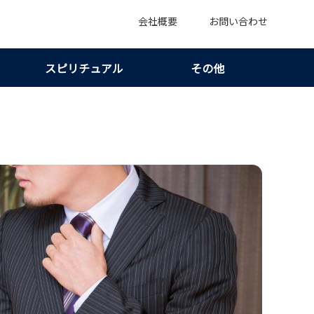
会社概要
お問い合わせ
スピリチュアル
その他
イン7つ｜共有端末の見え方を安全に整える！