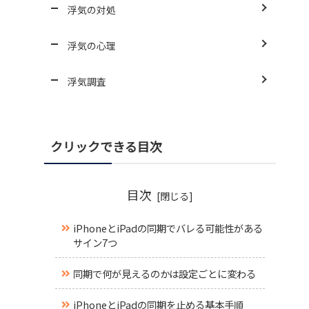
浮気の対処
浮気の心理
浮気調査
クリックできる目次
目次
iPhoneとiPadの同期でバレる可能性がある
サイン7つ
同期で何が見えるのかは設定ごとに変わる
iPhoneとiPadの同期を止める基本手順