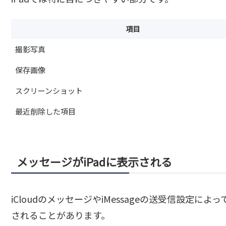
項目
撮影写真
保存画像
スクリーンショット
最近削除した項目
メッセージがiPadに表示される
iCloudのメッセージやiMessageの送受信設定によ
されることがあります。