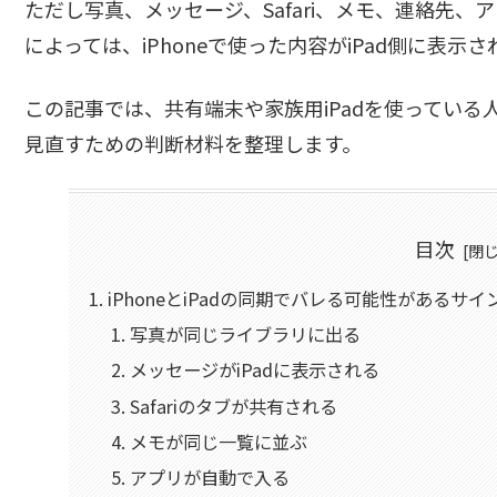
ただし写真、メッセージ、Safari、メモ、連絡先、ア
によっては、iPhoneで使った内容がiPad側に表示
この記事では、共有端末や家族用iPadを使ってい
見直すための判断材料を整理します。
目次
iPhoneとiPadの同期でバレる可能性があるサイ
写真が同じライブラリに出る
メッセージがiPadに表示される
Safariのタブが共有される
メモが同じ一覧に並ぶ
アプリが自動で入る