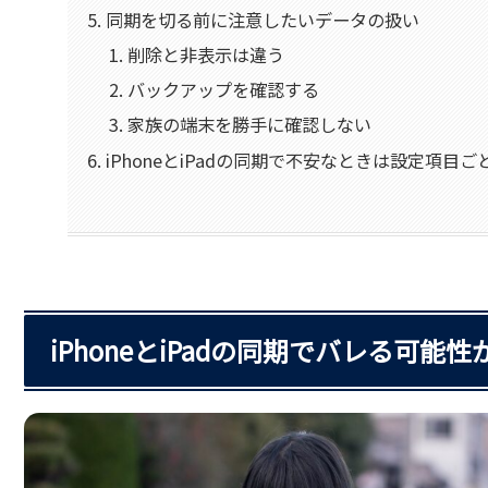
同期を切る前に注意したいデータの扱い
削除と非表示は違う
バックアップを確認する
家族の端末を勝手に確認しない
iPhoneとiPadの同期で不安なときは設定項目
iPhoneとiPadの同期でバレる可能