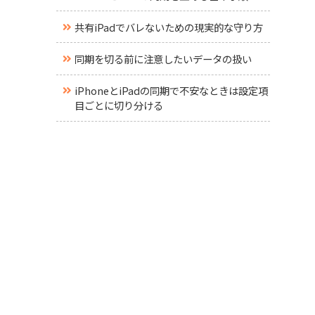
共有iPadでバレないための現実的な守り方
同期を切る前に注意したいデータの扱い
iPhoneとiPadの同期で不安なときは設定項
目ごとに切り分ける